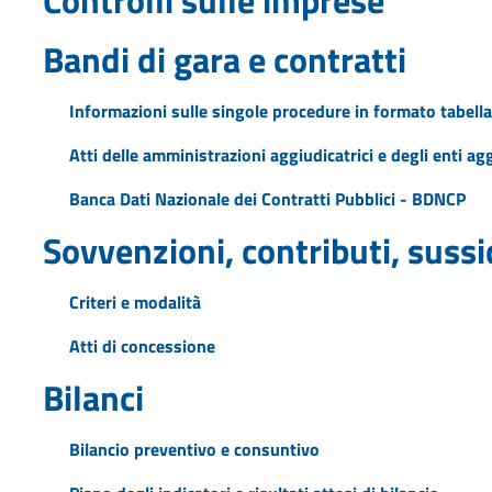
Bandi di gara e contratti
Informazioni sulle singole procedure in formato tabella
Atti delle amministrazioni aggiudicatrici e degli enti a
Banca Dati Nazionale dei Contratti Pubblici - BDNCP
Sovvenzioni, contributi, suss
Criteri e modalità
Atti di concessione
Bilanci
Bilancio preventivo e consuntivo