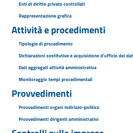
Enti di diritto privato controllati
Rappresentazione grafica
Attività e procedimenti
Tipologie di procedimento
Dichiarazioni sostitutive e acquisizione d'ufficio dei dat
Dati aggregati attività amministrativa
Monitoraggio tempi procedimentali
Provvedimenti
Provvedimenti organi indirizzo-politico
Provvedimenti dirigenti amministrativi
Controlli sulle imprese