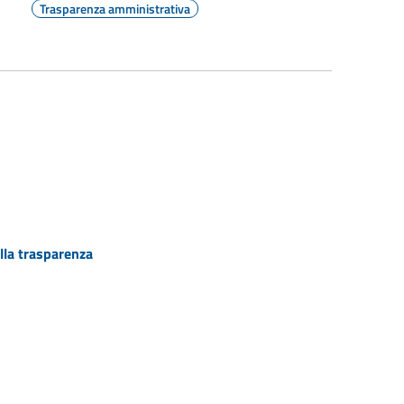
Trasparenza amministrativa
lla trasparenza