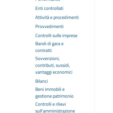
Enti controllati
Attività e procedimenti
Provvedimenti
Controlli sulle imprese
Bandi di gara e
contratti
Sovvenzioni,
contributi, sussidi,
vantaggi economici
Bilanci
Beni immobili e
gestione patrimonio
Controlli e rilievi
sull'amministrazione