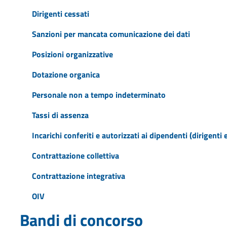
Dirigenti cessati
Sanzioni per mancata comunicazione dei dati
Posizioni organizzative
Dotazione organica
Personale non a tempo indeterminato
Tassi di assenza
Incarichi conferiti e autorizzati ai dipendenti (dirigenti 
Contrattazione collettiva
Contrattazione integrativa
OIV
Bandi di concorso