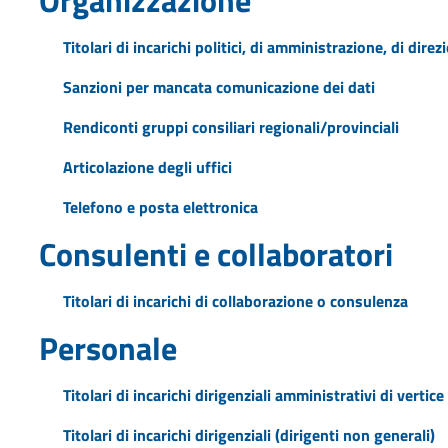
Titolari di incarichi politici, di amministrazione, di dire
Sanzioni per mancata comunicazione dei dati
Rendiconti gruppi consiliari regionali/provinciali
Articolazione degli uffici
Telefono e posta elettronica
Consulenti e collaboratori
Titolari di incarichi di collaborazione o consulenza
Personale
Titolari di incarichi dirigenziali amministrativi di vertice
Titolari di incarichi dirigenziali (dirigenti non generali)