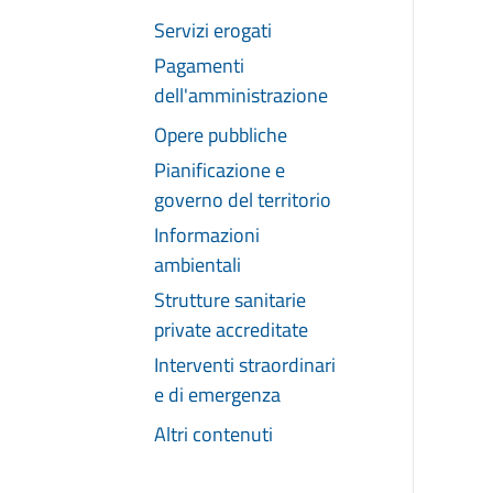
Servizi erogati
Pagamenti
dell'amministrazione
Opere pubbliche
Pianificazione e
governo del territorio
Informazioni
ambientali
Strutture sanitarie
private accreditate
Interventi straordinari
e di emergenza
Altri contenuti