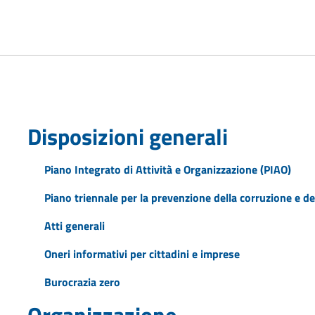
Disposizioni generali
Piano Integrato di Attività e Organizzazione (PIAO)
Piano triennale per la prevenzione della corruzione e de
Atti generali
Oneri informativi per cittadini e imprese
Burocrazia zero
Organizzazione