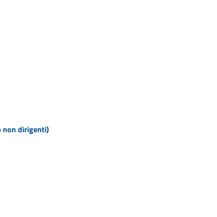
e non dirigenti)