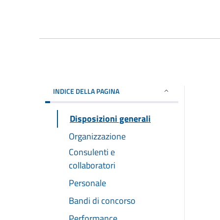
INDICE DELLA PAGINA
Disposizioni generali
Organizzazione
Consulenti e
collaboratori
Personale
Bandi di concorso
Performance