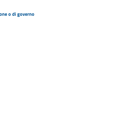
zione o di governo