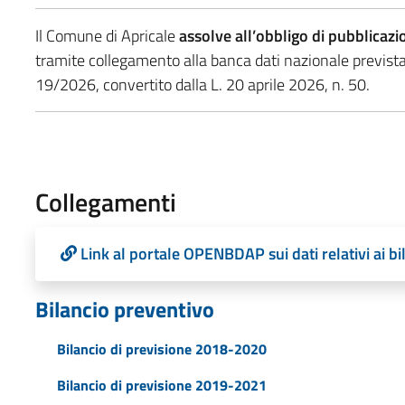
Il Comune di Apricale
assolve all’obbligo di pubblicazi
tramite collegamento alla banca dati nazionale prevista 
19/2026, convertito dalla L. 20 aprile 2026, n. 50.
Collegamenti
Link al portale OPENBDAP sui dati relativi ai bi
Bilancio preventivo
Bilancio di previsione 2018-2020
Bilancio di previsione 2019-2021