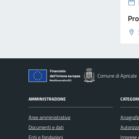
Pro
Comune di Apricale
AMMINISTRAZIONE
CATEGORI
Aree amministrative
Anagrafe 
Documenti e dati
Autorizza
Enti e fondazioni
Imprese 