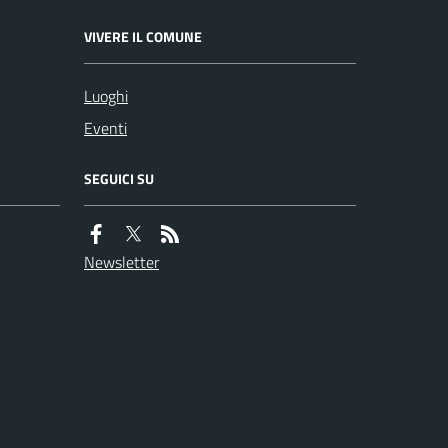
VIVERE IL COMUNE
Luoghi
Eventi
SEGUICI SU
Newsletter