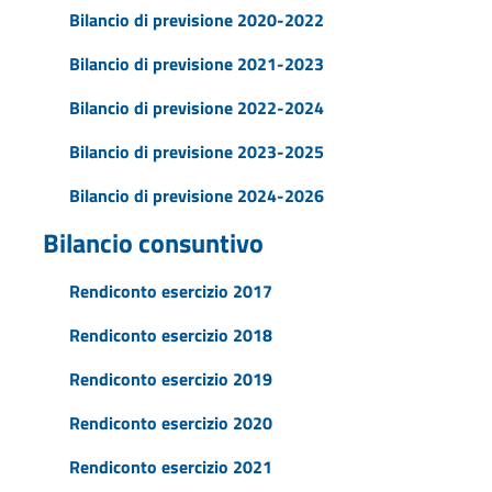
Bilancio di previsione 2020-2022
Bilancio di previsione 2021-2023
Bilancio di previsione 2022-2024
Bilancio di previsione 2023-2025
Bilancio di previsione 2024-2026
Bilancio consuntivo
Rendiconto esercizio 2017
Rendiconto esercizio 2018
Rendiconto esercizio 2019
Rendiconto esercizio 2020
Rendiconto esercizio 2021