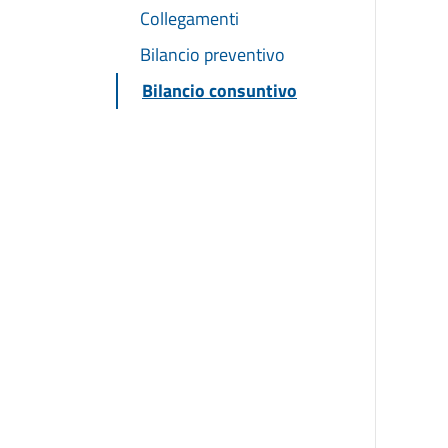
Collegamenti
Bilancio preventivo
Bilancio consuntivo