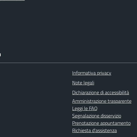
I
Informativa privacy
Note legali
Dichiarazione di accessibilità
Amministrazione trasparente
Leggi le FAQ
Segnalazione disservizio
Prenotazione appuntamento
Richiesta d'assistenza