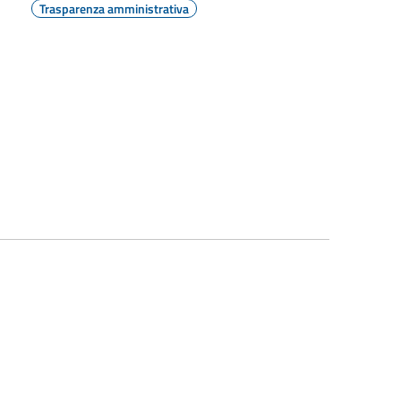
Trasparenza amministrativa