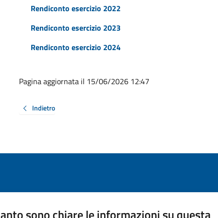
Rendiconto esercizio 2022
Rendiconto esercizio 2023
Rendiconto esercizio 2024
Pagina aggiornata il 15/06/2026 12:47
Indietro
anto sono chiare le informazioni su questa