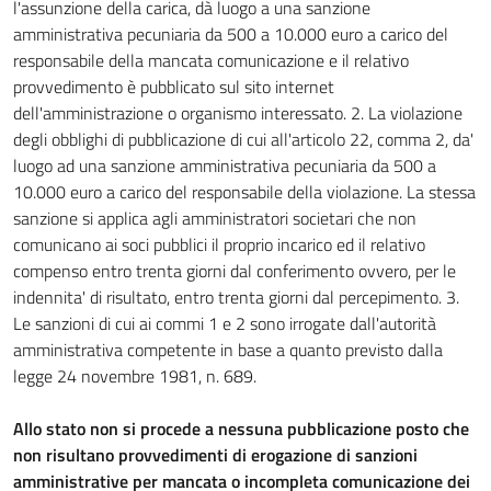
l'assunzione della carica, dà luogo a una sanzione
amministrativa pecuniaria da 500 a 10.000 euro a carico del
responsabile della mancata comunicazione e il relativo
provvedimento è pubblicato sul sito internet
dell'amministrazione o organismo interessato. 2. La violazione
degli obblighi di pubblicazione di cui all'articolo 22, comma 2, da'
luogo ad una sanzione amministrativa pecuniaria da 500 a
10.000 euro a carico del responsabile della violazione. La stessa
sanzione si applica agli amministratori societari che non
comunicano ai soci pubblici il proprio incarico ed il relativo
compenso entro trenta giorni dal conferimento ovvero, per le
indennita' di risultato, entro trenta giorni dal percepimento. 3.
Le sanzioni di cui ai commi 1 e 2 sono irrogate dall'autorità
amministrativa competente in base a quanto previsto dalla
legge 24 novembre 1981, n. 689.
Allo stato non si procede a nessuna pubblicazione posto che
non risultano provvedimenti di erogazione di sanzioni
amministrative per mancata o incompleta comunicazione dei