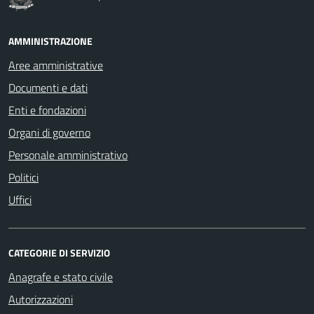
AMMINISTRAZIONE
Aree amministrative
Documenti e dati
Enti e fondazioni
Organi di governo
Personale amministrativo
Politici
Uffici
CATEGORIE DI SERVIZIO
Anagrafe e stato civile
Autorizzazioni