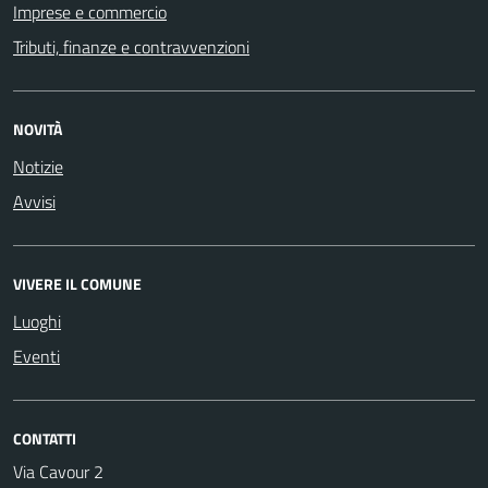
Imprese e commercio
Tributi, finanze e contravvenzioni
NOVITÀ
Notizie
Avvisi
VIVERE IL COMUNE
Luoghi
Eventi
CONTATTI
Via Cavour 2