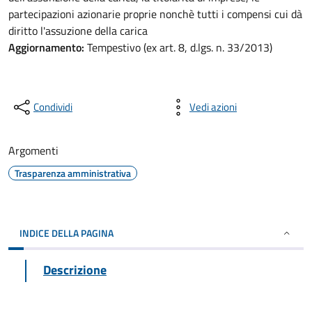
partecipazioni azionarie proprie nonchè tutti i compensi cui dà
diritto l'assuzione della carica
Aggiornamento:
Tempestivo (ex art. 8, d.lgs. n. 33/2013)
Condividi
Vedi azioni
Argomenti
Trasparenza amministrativa
INDICE DELLA PAGINA
Descrizione