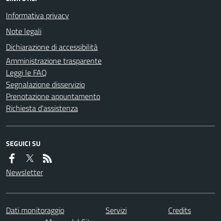
Informativa privacy
Note legali
Dichiarazione di accessibilità
Amministrazione trasparente
Leggi le FAQ
Segnalazione disservizio
Prenotazione appuntamento
Richiesta d'assistenza
SEGUICI SU
Newsletter
Dati monitoraggio
Servizi
Credits