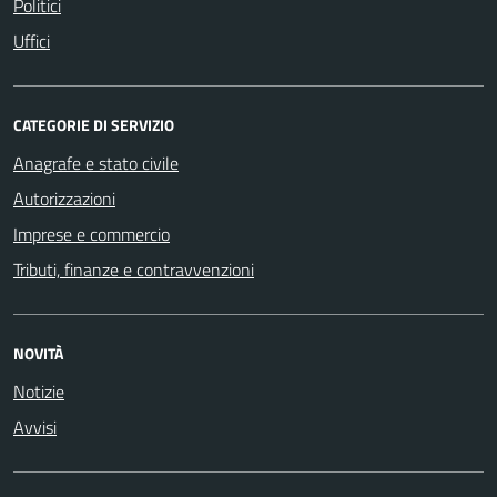
Politici
Uffici
CATEGORIE DI SERVIZIO
Anagrafe e stato civile
Autorizzazioni
Imprese e commercio
Tributi, finanze e contravvenzioni
NOVITÀ
Notizie
Avvisi