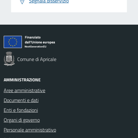
Segnala disservizio
Comune di Apricale
AMMINISTRAZIONE
Aree amministrative
Documenti e dati
Enti e fondazioni
Organi di governo
Personale amministrativo