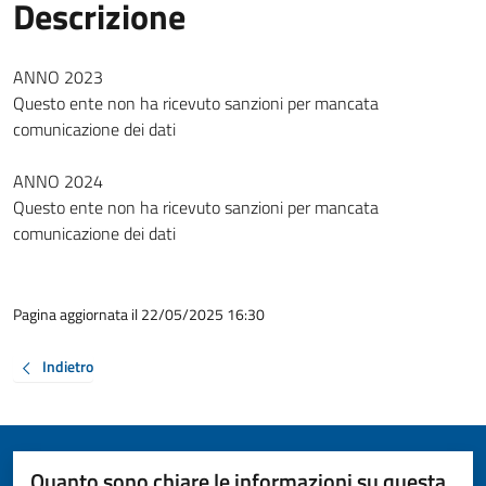
Descrizione
ANNO 2023
Questo ente non ha ricevuto sanzioni per mancata
comunicazione dei dati
ANNO 2024
Questo ente non ha ricevuto sanzioni per mancata
comunicazione dei dati
Pagina aggiornata il 22/05/2025 16:30
Indietro
Quanto sono chiare le informazioni su questa