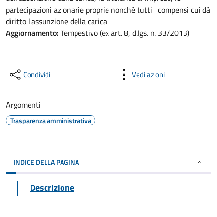
partecipazioni azionarie proprie nonchè tutti i compensi cui dà
diritto l'assunzione della carica
Aggiornamento:
Tempestivo (ex art. 8, d.lgs. n. 33/2013)
Condividi
Vedi azioni
Argomenti
Trasparenza amministrativa
INDICE DELLA PAGINA
Descrizione