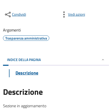
Condividi
Vedi azioni
Argomenti
Trasparenza amministrativa
INDICE DELLA PAGINA
Descrizione
Descrizione
Sezione in aggiornamento