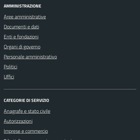
AMMINISTRAZIONE
Aree amministrative
Documenti e dati
Enti e fondazioni
Organi di governo
Personale amministrativo
Politici
Uffici
CATEGORIE DI SERVIZIO
Anagrafe e stato civile
Autorizzazioni
Imprese e commercio