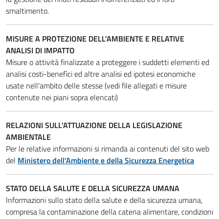
smaltimento
.
MISURE A PROTEZIONE DELL'AMBIENTE E RELATIVE
ANALISI DI IMPATTO
Misure o attività finalizzate a proteggere i suddetti elementi ed
analisi costi-benefìci ed altre analisi ed ipotesi economiche
usate nell'ambito delle stesse (vedi file allegati e misure
contenute nei piani sopra elencati)
RELAZIONI SULL'ATTUAZIONE DELLA LEGISLAZIONE
AMBIENTALE
Per le relative informazioni si rimanda ai contenuti del sito web
del
Ministero dell'Ambiente e della Sicurezza Energetica
STATO DELLA SALUTE E DELLA SICUREZZA UMANA
Informazioni sullo stato della salute e della sicurezza umana,
compresa la contaminazione della catena alimentare, condizioni