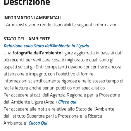
Descrizione
INFORMAZIONI AMBIENTALI
L'Amministrazione rende disponibili le seguenti informazioni
STATO DELL'AMBIENTE
Relazione sullo Stato dell'Ambiente in Liguria
Una
fotografia dell'ambiente
ligure aggiornata in base ai dati
più recenti, per verificare cosa è migliorato e quali sono gli
aspetti su cui gli Enti competenti devono concentrare ancora
attenzione e impegno, con l'obiettivo di fornire
informazioni scientificamente rigorose e nello stesso tempo di
facile lettura anche per un pubblico non specialistico.
Per accedere ai dati dell'Agenzia Regionale per la Protezione
dell’Ambiente Ligure (Arpal)
Clicca qui
Per accedere alle notizie relative allo Stato dell'Ambiente
dell'Istituto Superiore per la Protezione e la Ricerca
Ambientale
Clicca Qui