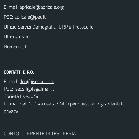
E-mail:
PEC:
Ufficio Servizi Demografici, URP e Protocollo
Uffici e orari
Numeri utili
CONTATTI D.P.O.
E-mail:
PEC:
Società I.s.e.c.. Srl
La mail del DPO va usata SOLO per questioni riguardanti la
privacy
CONTO CORRENTE DI TESORERIA