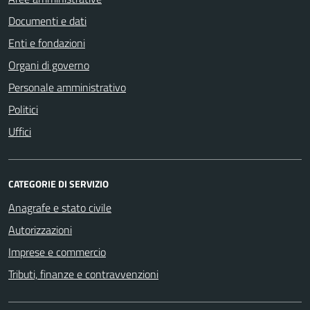
Documenti e dati
Enti e fondazioni
Organi di governo
Personale amministrativo
Politici
Uffici
CATEGORIE DI SERVIZIO
Anagrafe e stato civile
Autorizzazioni
Imprese e commercio
Tributi, finanze e contravvenzioni