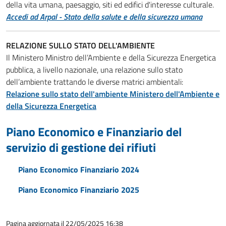
della vita umana, paesaggio, siti ed edifici d'interesse culturale.
Accedi ad Arpal - Stato della salute e della sicurezza umana
RELAZIONE SULLO STATO DELL'AMBIENTE
Il Ministero Ministro dell’Ambiente e della Sicurezza Energetica
pubblica, a livello nazionale, una relazione sullo stato
dell’ambiente trattando le diverse matrici ambientali:
Relazione sullo stato dell'ambiente Ministero dell'Ambiente e
della Sicurezza Energetica
Piano Economico e Finanziario del
servizio di gestione dei rifiuti
Piano Economico Finanziario 2024
Piano Economico Finanziario 2025
Pagina aggiornata il 22/05/2025 16:38