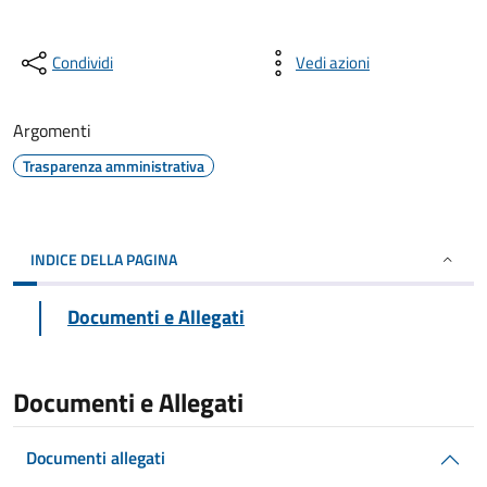
Condividi
Vedi azioni
Argomenti
Trasparenza amministrativa
INDICE DELLA PAGINA
Documenti e Allegati
Documenti e Allegati
Documenti allegati