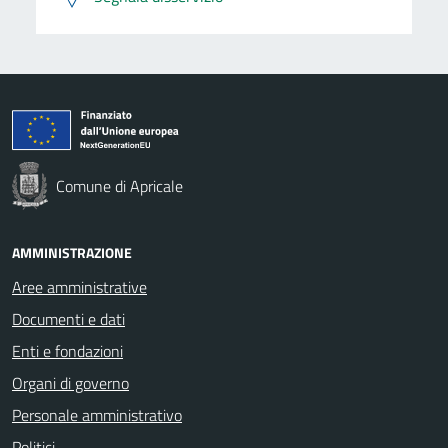
Comune di Apricale
AMMINISTRAZIONE
Aree amministrative
Documenti e dati
Enti e fondazioni
Organi di governo
Personale amministrativo
Politici