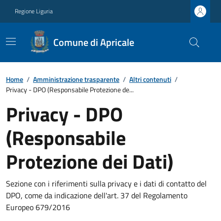
Regione Liguria
Comune di Apricale
Home
/
Amministrazione trasparente
/
Altri contenuti
/
Privacy - DPO (Responsabile Protezione de...
Privacy - DPO
(Responsabile
Protezione dei Dati)
Sezione con i riferimenti sulla privacy e i dati di contatto del
DPO, come da indicazione dell'art. 37 del Regolamento
Europeo 679/2016