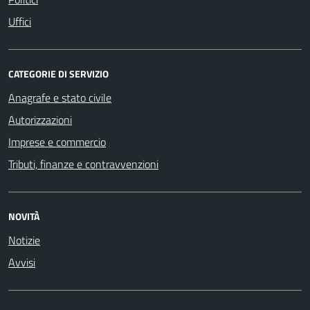
Uffici
CATEGORIE DI SERVIZIO
Anagrafe e stato civile
Autorizzazioni
Imprese e commercio
Tributi, finanze e contravvenzioni
NOVITÀ
Notizie
Avvisi