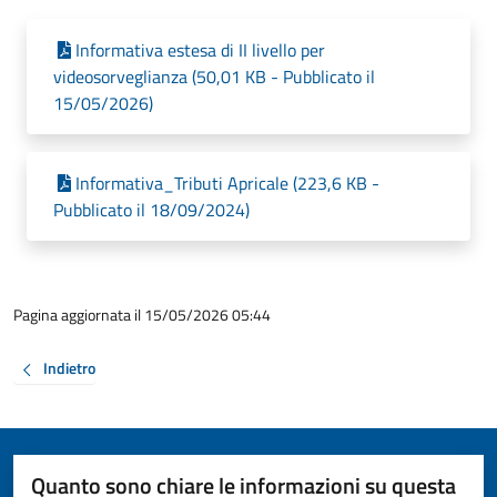
Informativa estesa di II livello per
videosorveglianza (50,01 KB - Pubblicato il
15/05/2026)
Informativa_Tributi Apricale (223,6 KB -
Pubblicato il 18/09/2024)
Pagina aggiornata il 15/05/2026 05:44
Indietro
Quanto sono chiare le informazioni su questa