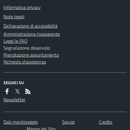
Informativa privacy
Note legali
Dichiarazione di accessibilità
Amministrazione trasparente
Leggi le FAQ
Segnalazione disservizio
Prenotazione appuntamento
Richiesta d'assistenza
SEGUICI SU
Newsletter
Dati monitoraggio
Servizi
Credits
Mappa del Sito