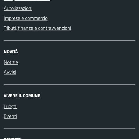
Autorizzazioni
Imprese e commercio
Tributi, finanze e contravvenzioni
NOVITÀ
Notizie
Avvisi
VIVERE IL COMUNE
Luoghi
Eventi