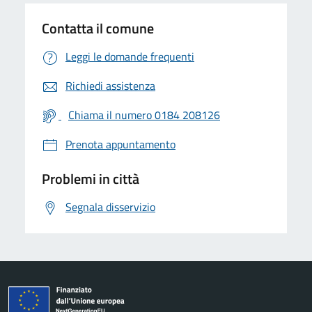
Contatta il comune
Leggi le domande frequenti
Richiedi assistenza
Chiama il numero 0184 208126
Prenota appuntamento
Problemi in città
Segnala disservizio