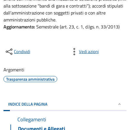
alla sottosezione "bandi di gara e contratti"); accordi stipulati
dall'amministrazione con soggetti privati o con altre
amministrazioni pubbliche.
Aggiornamento:
Semestrale (art. 23, c. 1, d.lgs. n. 33/2013)
Condividi
Vedi azioni
Argomenti
Trasparenza amministrativa
INDICE DELLA PAGINA
Collegamenti
Documenti e Allegati