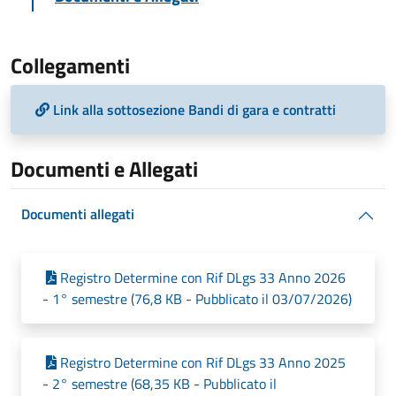
Collegamenti
Link alla sottosezione Bandi di gara e contratti
Documenti e Allegati
Documenti allegati
Registro Determine con Rif DLgs 33 Anno 2026
- 1° semestre (76,8 KB - Pubblicato il 03/07/2026)
Registro Determine con Rif DLgs 33 Anno 2025
- 2° semestre (68,35 KB - Pubblicato il