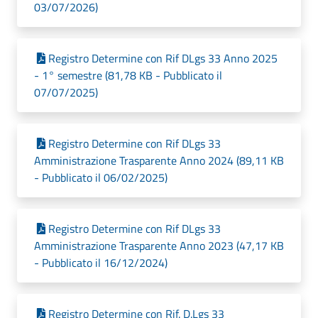
03/07/2026)
Registro Determine con Rif DLgs 33 Anno 2025
- 1° semestre (81,78 KB - Pubblicato il
07/07/2025)
Registro Determine con Rif DLgs 33
Amministrazione Trasparente Anno 2024 (89,11 KB
- Pubblicato il 06/02/2025)
Registro Determine con Rif DLgs 33
Amministrazione Trasparente Anno 2023 (47,17 KB
- Pubblicato il 16/12/2024)
Registro Determine con Rif. D.Lgs 33