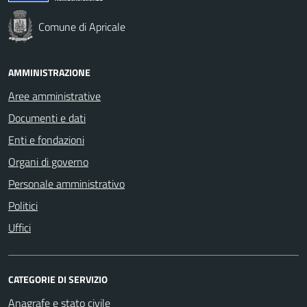
Comune di Apricale
AMMINISTRAZIONE
Aree amministrative
Documenti e dati
Enti e fondazioni
Organi di governo
Personale amministrativo
Politici
Uffici
CATEGORIE DI SERVIZIO
Anagrafe e stato civile