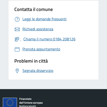
Contatta il comune
Leggi le domande frequenti
Richiedi assistenza
Chiama il numero 0184 208126
Prenota appuntamento
Problemi in città
Segnala disservizio