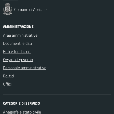
Comune di Apricale
AMMINISTRAZIONE
Aree amministrative
Documenti e dati
Enti e fondazioni
Organi di governo
Personale amministrativo
Politici
Uffici
CATEGORIE DI SERVIZIO
Anagrafe e stato civile