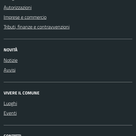
Autorizzazioni
Imprese e commercio
Tributi, finanze e contravvenzioni
NOVITÀ
Notizie
Avvisi
VIVERE IL COMUNE
Luoghi
Eventi
CONTATTI