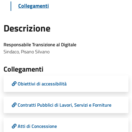
Collegamenti
Descrizione
Responsabile Transizione al Digitale
Sindaco, Pisano Silvano
Collegamenti
Obiettivi di accessibilità
Contratti Pubblici di Lavori, Servizi e Forniture
Atti di Concessione