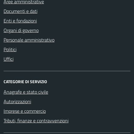
Aree amministrative
Documenti e dati
Enti e fondazioni
Organi di governo
Personale amministrativo
Politici
Uffici
CATEGORIE DI SERVIZIO
Anagrafe e stato civile
Autorizzazioni
Imprese e commercio
Tributi, finanze e contravvenzioni