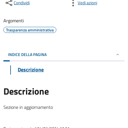
Condividi
Vedi azioni
Argomenti
Trasparenza amministrativa
INDICE DELLA PAGINA
Descrizione
Descrizione
Sezione in aggiornamento