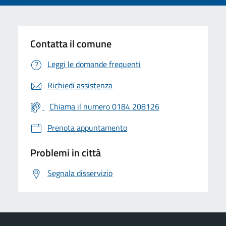
Contatta il comune
Leggi le domande frequenti
Richiedi assistenza
Chiama il numero 0184 208126
Prenota appuntamento
Problemi in città
Segnala disservizio