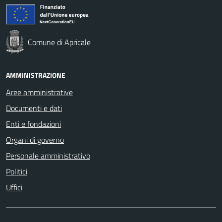
Comune di Apricale
AMMINISTRAZIONE
Aree amministrative
Documenti e dati
Enti e fondazioni
Organi di governo
Personale amministrativo
Politici
Uffici