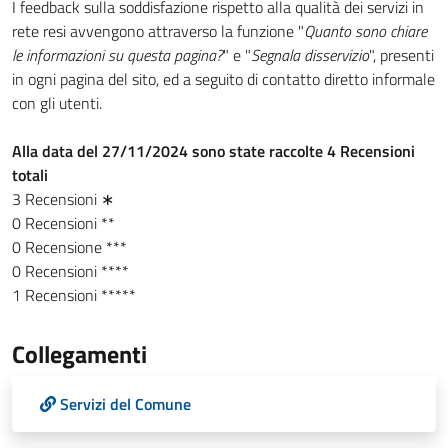
I feedback sulla soddisfazione rispetto alla qualità dei servizi in
rete resi avvengono attraverso la funzione "
Quanto sono chiare
le informazioni su questa pagina?
" e "
Segnala disservizio
", presenti
in ogni pagina del sito, ed a seguito di contatto diretto informale
con gli utenti.
Alla data del 27/11/2024 sono state raccolte 4 Recensioni
totali
3 Recensioni ∗
0 Recensioni **
0 Recensione ***
0 Recensioni ****
1 Recensioni *****
Collegamenti
Servizi del Comune