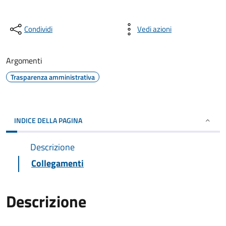
Condividi
Vedi azioni
Argomenti
Trasparenza amministrativa
INDICE DELLA PAGINA
Descrizione
Collegamenti
Descrizione