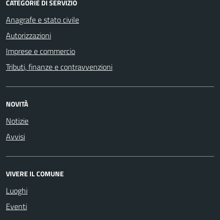
CATEGORIE DI SERVIZIO
Anagrafe e stato civile
Autorizzazioni
Imprese e commercio
Tributi, finanze e contravvenzioni
NOVITÀ
Notizie
Avvisi
VIVERE IL COMUNE
Luoghi
Eventi