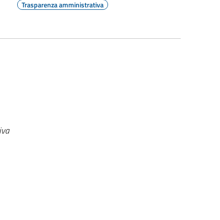
Trasparenza amministrativa
iva