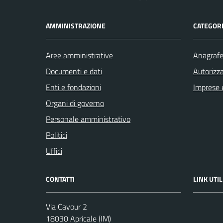
AMMINISTRAZIONE
CATEGORI
Aree amministrative
Anagrafe 
Documenti e dati
Autorizza
Enti e fondazioni
Imprese 
Organi di governo
Personale amministrativo
Politici
Uffici
CONTATTI
LINK UTIL
Via Cavour 2
18030 Apricale (IM)