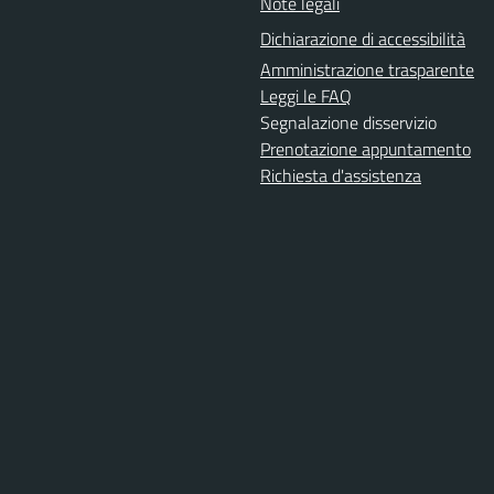
Note legali
Dichiarazione di accessibilità
Amministrazione trasparente
Leggi le FAQ
Segnalazione disservizio
Prenotazione appuntamento
Richiesta d'assistenza