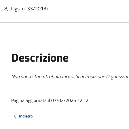
. 8, d.lgs. n. 33/2013)
Descrizione
Non sono stati attribuiti incarichi di Posizione Organizzat
Pagina aggiornata il 07/02/2025 12:12
Indietro