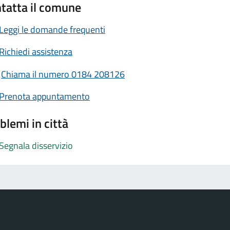
tatta il comune
Leggi le domande frequenti
Richiedi assistenza
Chiama il numero 0184 208126
Prenota appuntamento
blemi in città
Segnala disservizio