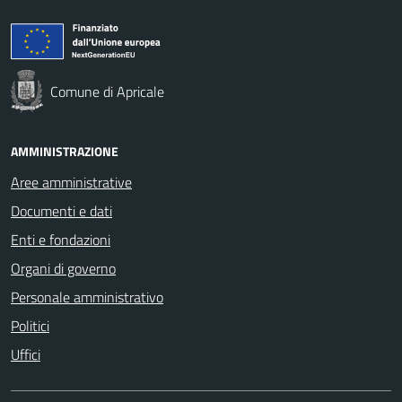
Comune di Apricale
AMMINISTRAZIONE
Aree amministrative
Documenti e dati
Enti e fondazioni
Organi di governo
Personale amministrativo
Politici
Uffici