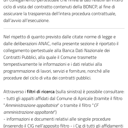
ciclo di vista del contratto contenuti della BDNCP, al fine di
assicurare la trasparenza dell’intera procedura contrattuale,
dall’avvio all’esecuzione.
Nel rispetto di quanto previsto dalle citate norme di legge e
dalle deliberazioni ANAC, nella presente sezione è riportato il
collegamento ipertestuale alla Banca Dati Nazionale dei
Contratti Pubblici, alla quale il Comune trasmette
tempestivamente le informazioni e i dati relativi alla
programmazione di lavori, servizi e forniture, nonché alle
procedure del ciclo di vita dei contratti pubblici.
Attraverso i
filtri di ricerca
(sulla sinistra) è possibile consultare:
- tutti gli appalti affidati dal Comune di Apricale (tramite il filtro
"
Amministrazione appaltatrice
" o tramite il filtro "
CF
amministrazione appaltante
")
- informazioni e documenti relativi alle singole procedure
(inserendo il CIG nell'apposito filtro - i Cig di tutti gli affidamenti