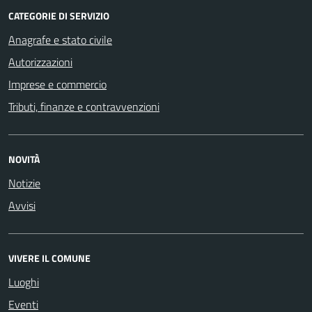
CATEGORIE DI SERVIZIO
Anagrafe e stato civile
Autorizzazioni
Imprese e commercio
Tributi, finanze e contravvenzioni
NOVITÀ
Notizie
Avvisi
VIVERE IL COMUNE
Luoghi
Eventi