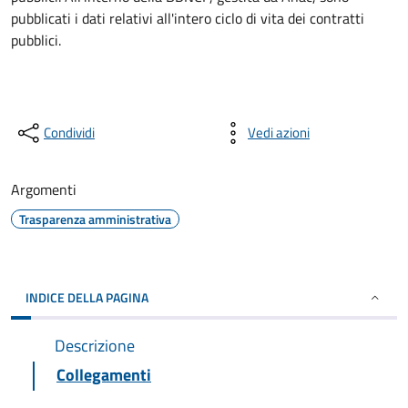
pubblicati i dati relativi all'intero ciclo di vita dei contratti
pubblici.
Condividi
Vedi azioni
Argomenti
Trasparenza amministrativa
INDICE DELLA PAGINA
Descrizione
Collegamenti