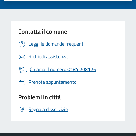
Contatta il comune
Leggi le domande frequenti
Richiedi assistenza
Chiama il numero 0184 208126
Prenota appuntamento
Problemi in città
Segnala disservizio