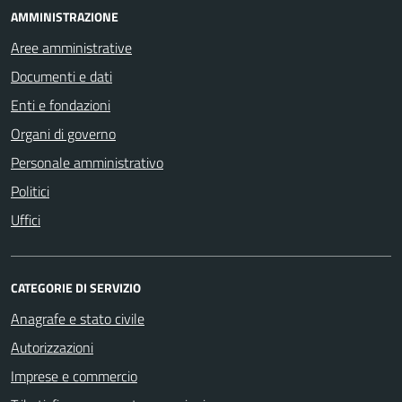
AMMINISTRAZIONE
Aree amministrative
Documenti e dati
Enti e fondazioni
Organi di governo
Personale amministrativo
Politici
Uffici
CATEGORIE DI SERVIZIO
Anagrafe e stato civile
Autorizzazioni
Imprese e commercio