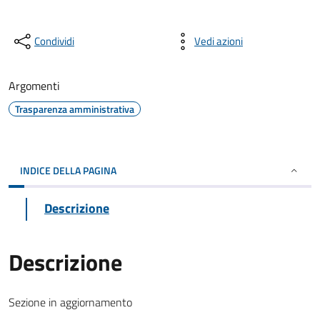
Condividi
Vedi azioni
Argomenti
Trasparenza amministrativa
INDICE DELLA PAGINA
Descrizione
Descrizione
Sezione in aggiornamento