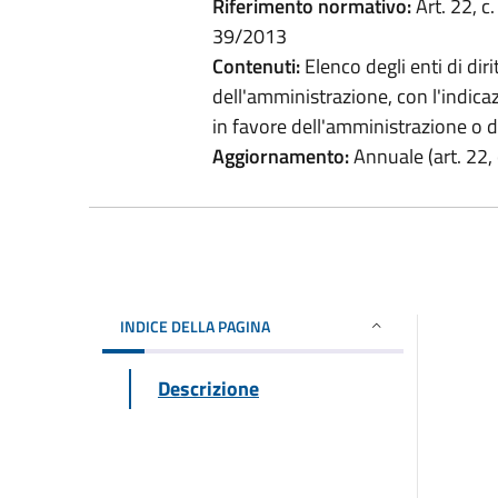
Riferimento normativo:
Art. 22, c.
39/2013
Contenuti:
Elenco degli enti di dir
dell'amministrazione, con l'indicazi
in favore dell'amministrazione o del
Aggiornamento:
Annuale (art. 22, 
INDICE DELLA PAGINA
Descrizione