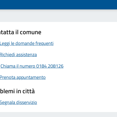
tatta il comune
Leggi le domande frequenti
Richiedi assistenza
Chiama il numero 0184 208126
Prenota appuntamento
blemi in città
Segnala disservizio