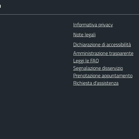
I
Informativa privacy
Note legali
Dichiarazione di accessibilità
Amministrazione trasparente
Leggi le FAQ
Segnalazione disservizio
Prenotazione appuntamento
Richiesta d'assistenza