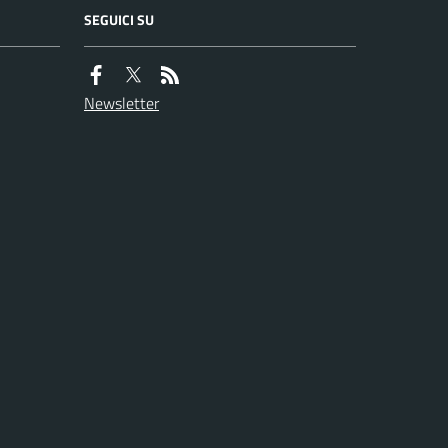
SEGUICI SU
Newsletter