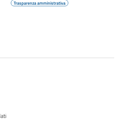
Trasparenza amministrativa
ati