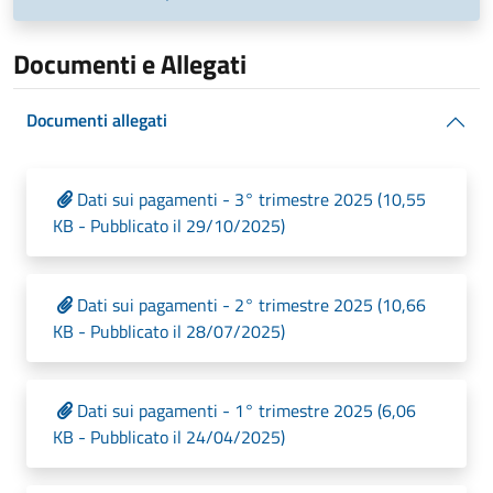
Documenti e Allegati
Documenti allegati
Dati sui pagamenti - 3° trimestre 2025 (10,55
KB - Pubblicato il 29/10/2025)
Dati sui pagamenti - 2° trimestre 2025 (10,66
KB - Pubblicato il 28/07/2025)
Dati sui pagamenti - 1° trimestre 2025 (6,06
KB - Pubblicato il 24/04/2025)