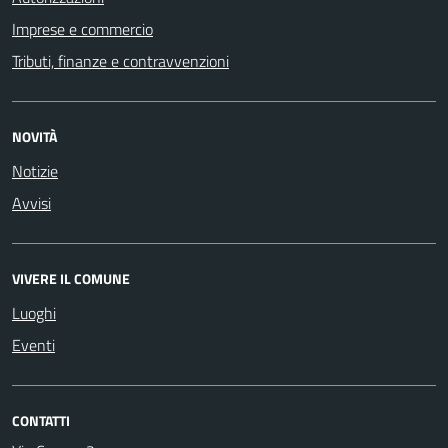
Imprese e commercio
Tributi, finanze e contravvenzioni
NOVITÀ
Notizie
Avvisi
VIVERE IL COMUNE
Luoghi
Eventi
CONTATTI