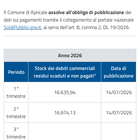
Il Comune di Apricale
assolve all’obbligo di pubblicazione
dei
dati sui pagamenti tramite il collegamento al portale nazionale
SoldiPubblici.gov.it
, ai sensi dell’art. 8, comma 2, DL 19/2026.
Anno 2026
Stock dei debiti commerciali
Data di
Periodo
residui scaduti e non pagati*
pubblicazione
1°
16.635,94
14/07/2026
trimestre
2°
16.974,13
14/07/2026
trimestre
3°
trimestre