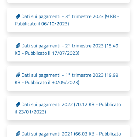
Dati sui pagamenti - 3° trimestre 2023 (9 KB -
Pubblicato il 06/10/2023)
Dati sui pagamenti - 2° trimestre 2023 (15,49
KB - Pubblicato il 17/07/2023)
Dati sui pagamenti - 1° trimestre 2023 (19,99
KB - Pubblicato il 30/05/2023)
Dati sui pagamenti 2022 (70,12 KB - Pubblicato
il 23/01/2023)
Dati sui pagamenti 2021 (66,03 KB - Pubblicato