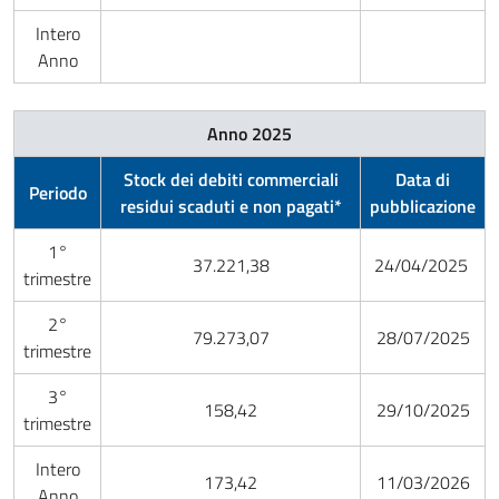
Intero
Anno
Anno 2025
Stock dei debiti commerciali
Data di
Periodo
residui scaduti e non pagati*
pubblicazione
1°
37.221,38
24/04/2025
trimestre
2°
79.273,07
28/07/2025
trimestre
3°
158,42
29/10/2025
trimestre
Intero
173,42
11/03/2026
Anno