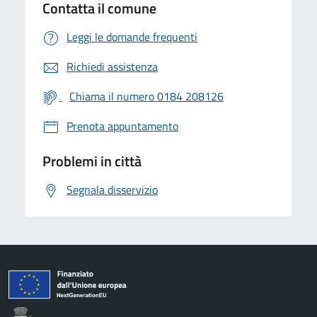
Contatta il comune
Leggi le domande frequenti
Richiedi assistenza
Chiama il numero 0184 208126
Prenota appuntamento
Problemi in città
Segnala disservizio