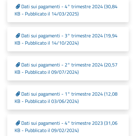
Dati sui pagamenti - 4° trimestre 2024 (30,84
KB - Pubblicato il 14/03/2025)
Dati sui pagamenti - 3° trimestre 2024 (19,94
KB - Pubblicato il 14/10/2024)
Dati sui pagamenti - 2° trimestre 2024 (20,57
KB - Pubblicato il 09/07/2024)
Dati sui pagamenti - 1° trimestre 2024 (12,08
KB - Pubblicato il 03/06/2024)
Dati sui pagamenti - 4° trimestre 2023 (31,06
KB - Pubblicato il 09/02/2024)