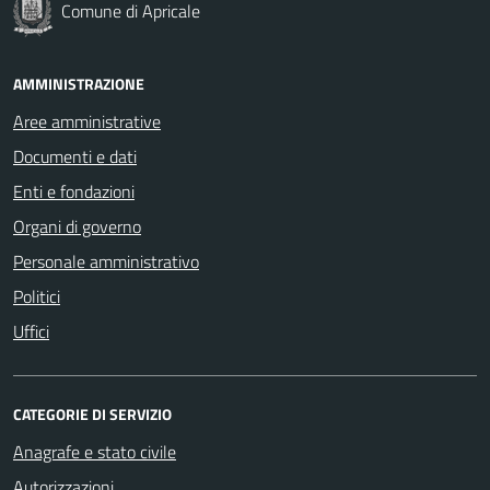
Comune di Apricale
AMMINISTRAZIONE
Aree amministrative
Documenti e dati
Enti e fondazioni
Organi di governo
Personale amministrativo
Politici
Uffici
CATEGORIE DI SERVIZIO
Anagrafe e stato civile
Autorizzazioni