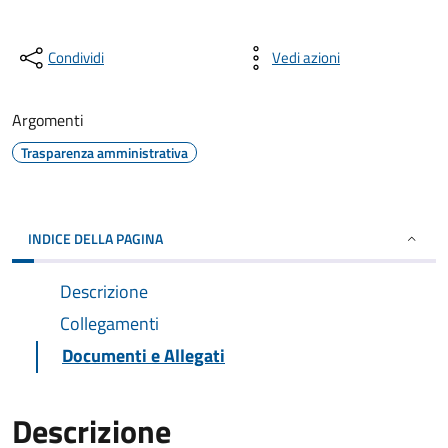
Condividi
Vedi azioni
Argomenti
Trasparenza amministrativa
INDICE DELLA PAGINA
Descrizione
Collegamenti
Documenti e Allegati
Descrizione