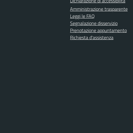
Dichiarazione di accessibilità
Amministrazione trasparente
Leggi le FAQ
Segnalazione disservizio
Prenotazione appuntamento
Richiesta d'assistenza