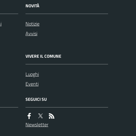
NOVITÀ
i
Notizie
Avvisi
VIVERE IL COMUNE
Luoghi
Eventi
SEGUICI SU
Newsletter