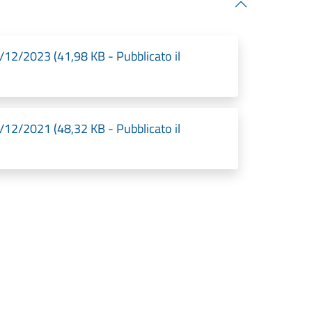
1/12/2023 (41,98 KB - Pubblicato il
1/12/2021 (48,32 KB - Pubblicato il