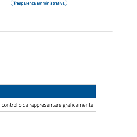
Trasparenza amministrativa
i controllo da rappresentare graficamente