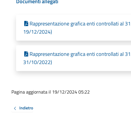
Documenti allegati
Rappresentazione grafica enti controllati al 3
19/12/2024)
Rappresentazione grafica enti controllati al 3
31/10/2022)
Pagina aggiornata il 19/12/2024 05:22
Indietro