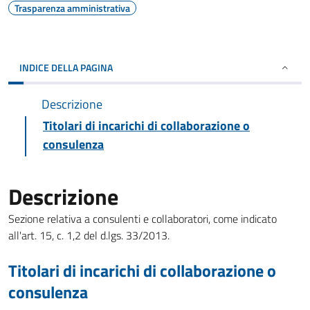
Trasparenza amministrativa
INDICE DELLA PAGINA
Descrizione
Titolari di incarichi di collaborazione o
consulenza
Descrizione
Sezione relativa a consulenti e collaboratori, come indicato
all'art. 15, c. 1,2 del d.lgs. 33/2013.
Titolari di incarichi di collaborazione o
consulenza