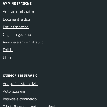
AMMINISTRAZIONE
Aree amministrative
Documenti e dati
Enti e fondazioni
Organi di governo
Personale amministrativo
Politici
Uffici
CATEGORIE DI SERVIZIO
Anagrafe e stato civile
Autorizzazioni
Imprese e commercio
Tributi, finanze e contravvenzioni