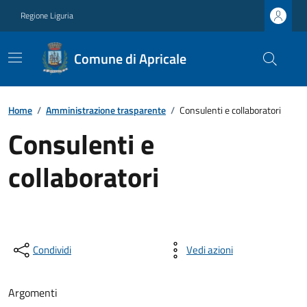
Regione Liguria
Comune di Apricale
Home
/
Amministrazione trasparente
/
Consulenti e collaboratori
Consulenti e
collaboratori
Condividi
Vedi azioni
Argomenti