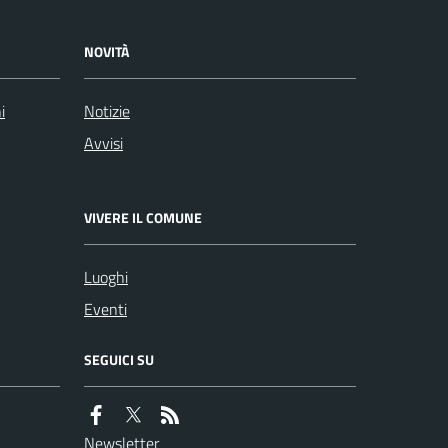
NOVITÀ
i
Notizie
Avvisi
VIVERE IL COMUNE
Luoghi
Eventi
SEGUICI SU
Newsletter