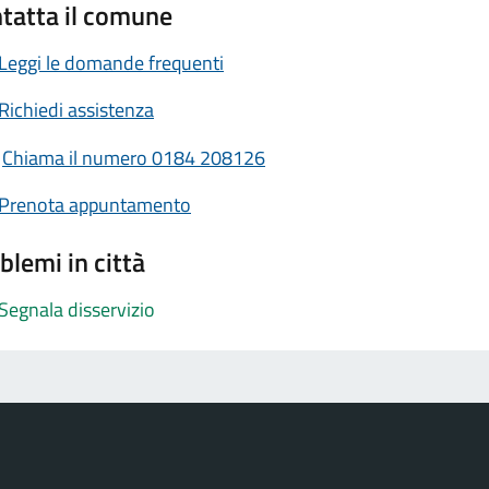
tatta il comune
Leggi le domande frequenti
Richiedi assistenza
Chiama il numero 0184 208126
Prenota appuntamento
blemi in città
Segnala disservizio