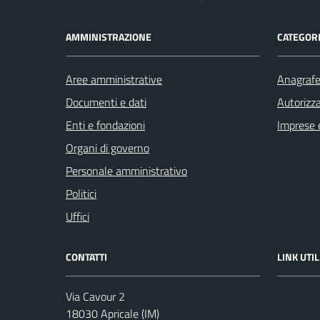
AMMINISTRAZIONE
CATEGORI
Aree amministrative
Anagrafe 
Documenti e dati
Autorizza
Enti e fondazioni
Imprese 
Organi di governo
Personale amministrativo
Politici
Uffici
CONTATTI
LINK UTIL
Via Cavour 2
18030 Apricale (IM)