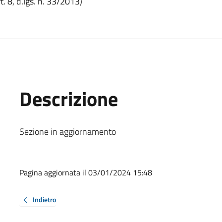
. 8, d.lgs. n. 33/2013)
Descrizione
Sezione in aggiornamento
Pagina aggiornata il 03/01/2024 15:48
Indietro