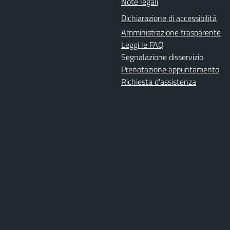
Note legali
Dichiarazione di accessibilità
Amministrazione trasparente
Leggi le FAQ
Segnalazione disservizio
Prenotazione appuntamento
Richiesta d'assistenza