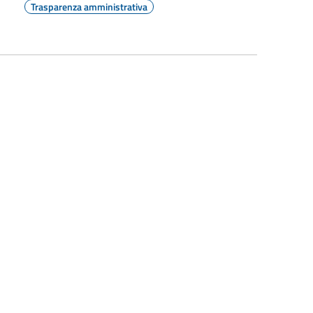
Trasparenza amministrativa