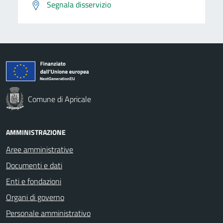
Segnala disservizio
Comune di Apricale
AMMINISTRAZIONE
Aree amministrative
Documenti e dati
Enti e fondazioni
Organi di governo
Personale amministrativo