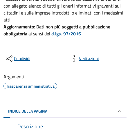
con allegato elenco di tutti gli oneri informativi gravanti sui
cittadini e sulle imprese introdotti o eliminati con i medesimi
atti
Aggiornamento:
Dati non più soggetti a pubblicazione
obbligatoria
ai sensi del
d.lgs. 97/2016
Condividi
Vedi azioni
Argomenti
Trasparenza amministrativa
INDICE DELLA PAGINA
Descrizione