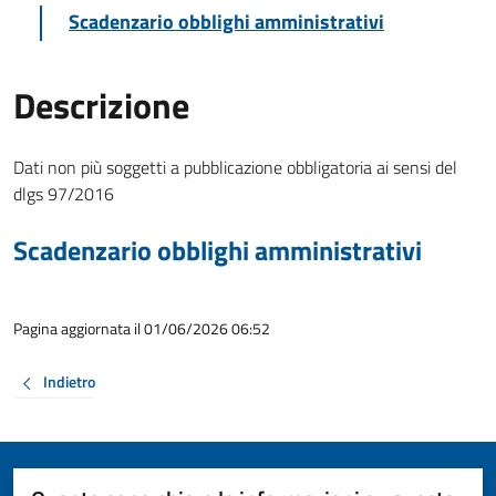
Scadenzario obblighi amministrativi
Descrizione
Dati non più soggetti a pubblicazione obbligatoria ai sensi del
dlgs 97/2016
Scadenzario obblighi amministrativi
Pagina aggiornata il 01/06/2026 06:52
Indietro