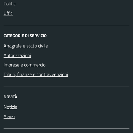
Politici
Uffici
CATEGORIE DI SERVIZIO
Anagrafe e stato civile
Autorizzazioni
Imprese e commercio
Tributi, finanze e contravvenzioni
NOVITÀ
Notizie
Avvisi