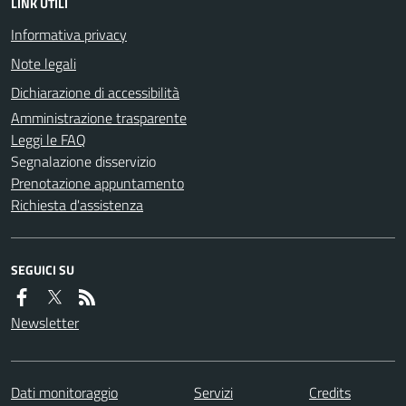
LINK UTILI
Informativa privacy
Note legali
Dichiarazione di accessibilità
Amministrazione trasparente
Leggi le FAQ
Segnalazione disservizio
Prenotazione appuntamento
Richiesta d'assistenza
SEGUICI SU
Newsletter
Dati monitoraggio
Servizi
Credits