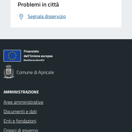
Problemi in città
Segnala disservizio
Comune di Apricale
AMMINISTRAZIONE
Aree amministrative
Documenti e dati
Enti e fondazioni
Organi di governo