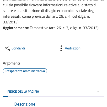
cui sia possibile ricavare informazioni relative allo stato di
salute e alla situazione di disagio economico-sociale degli
interessati, come previsto dall'art. 26, c. 4, del d.lgs. n.
33/2013)
Aggiornamento:
Tempestivo (art. 26, c. 3, d.lgs. n. 33/2013)
Condividi
Vedi azioni
Argomenti
Trasparenza amministrativa
INDICE DELLA PAGINA
Descrizione