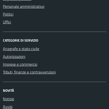
Personale amministrativo
Politici
Uffici
CATEGORIE DI SERVIZIO
Anagrafe e stato civile
Autorizzazioni
Imprese e commercio
Tributi, finanze e contravvenzioni
NOVITÀ
Notizie
Avvisi