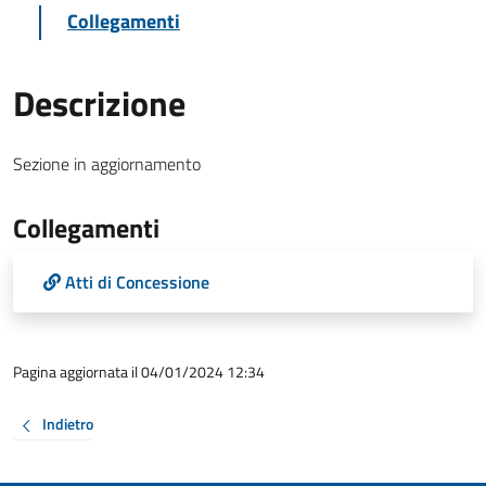
Collegamenti
Descrizione
Sezione in aggiornamento
Collegamenti
Atti di Concessione
Pagina aggiornata il 04/01/2024 12:34
Indietro