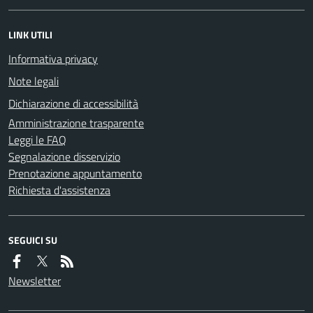
LINK UTILI
Informativa privacy
Note legali
Dichiarazione di accessibilità
Amministrazione trasparente
Leggi le FAQ
Segnalazione disservizio
Prenotazione appuntamento
Richiesta d'assistenza
SEGUICI SU
Newsletter