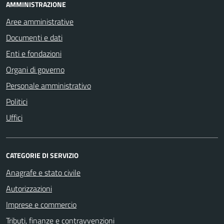
AMMINISTRAZIONE
Aree amministrative
Documenti e dati
Enti e fondazioni
Organi di governo
Personale amministrativo
Politici
Uffici
CATEGORIE DI SERVIZIO
Anagrafe e stato civile
Autorizzazioni
Imprese e commercio
Tributi, finanze e contravvenzioni