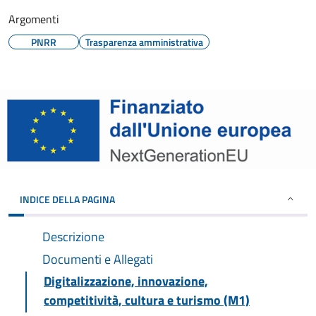
Argomenti
PNRR
Trasparenza amministrativa
INDICE DELLA PAGINA
Descrizione
Documenti e Allegati
Digitalizzazione, innovazione,
competitività, cultura e turismo (M1)