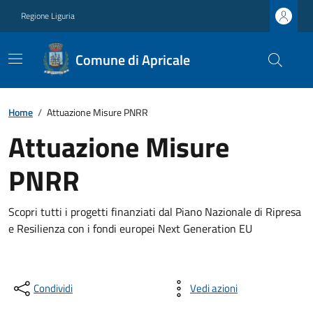
Regione Liguria
Comune di Apricale
Home
/
Attuazione Misure PNRR
Attuazione Misure
PNRR
Scopri tutti i progetti finanziati dal Piano Nazionale di Ripresa
e Resilienza con i fondi europei Next Generation EU
Condividi
Vedi azioni