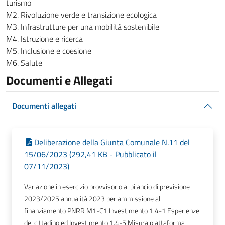
turismo
M2. Rivoluzione verde e transizione ecologica
M3. Infrastrutture per una mobilità sostenibile
M4. Istruzione e ricerca
M5. Inclusione e coesione
M6. Salute
Documenti e Allegati
Documenti allegati
Deliberazione della Giunta Comunale N.11 del
15/06/2023 (292,41 KB - Pubblicato il
07/11/2023)
Variazione in esercizio provvisorio al bilancio di previsione
2023/2025 annualità 2023 per ammissione al
finanziamento PNRR M1-C1 Investimento 1.4-1 Esperienze
del cittadino ed Investimento 1.4-5 Misura piattaforma