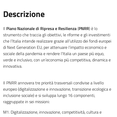
Descrizione
Il
Piano Nazionale di Ripresa e Resilienza
(
PNRR
) è lo
strumento che traccia gli obiettivi, le riforme e gli investimenti
che l’Italia intende realizzare grazie all’utilizzo dei fondi europei
di Next Generation EU, per attenuare l’impatto economico e
sociale della pandemia e rendere l’Italia un paese più equo,
verde e inclusivo, con un’economia più competitiva, dinamica e
innovativa.
Il PNRR annovera tre priorità trasversali condivise a livello
europeo (digitalizzazione e innovazione, transizione ecologica e
inclusione sociale) e si sviluppa lungo 16 componenti,
raggruppate in sei missioni:
M1. Digitalizzazione, innovazione, competitività, cultura e