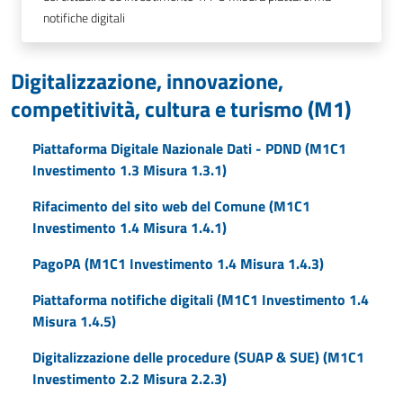
notifiche digitali
Digitalizzazione, innovazione,
competitività, cultura e turismo (M1)
Piattaforma Digitale Nazionale Dati - PDND (M1C1
Investimento 1.3 Misura 1.3.1)
Rifacimento del sito web del Comune (M1C1
Investimento 1.4 Misura 1.4.1)
PagoPA (M1C1 Investimento 1.4 Misura 1.4.3)
Piattaforma notifiche digitali (M1C1 Investimento 1.4
Misura 1.4.5)
Digitalizzazione delle procedure (SUAP & SUE) (M1C1
Investimento 2.2 Misura 2.2.3)