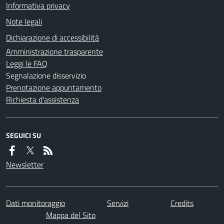
Informativa privacy
Note legali
Dichiarazione di accessibilità
Amministrazione trasparente
Leggi le FAQ
Segnalazione disservizio
Prenotazione appuntamento
Richiesta d'assistenza
SEGUICI SU
Newsletter
Dati monitoraggio
Servizi
Credits
Mappa del Sito