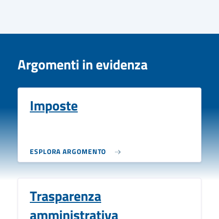
Argomenti in evidenza
Imposte
ESPLORA ARGOMENTO
Trasparenza
amministrativa