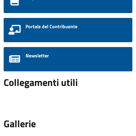
Portale del Contribuente
Newsletter
Collegamenti utili
Gallerie