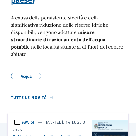
A causa della persistente siccità e della
significativa riduzione delle risorse idriche
disponibili, vengono adottate
misure
straordinarie di razionamento dell'acqua
potabile
nelle località situate al di fuori del centro
abitato.
Acqua
TUTTE LE NOVITÀ
AVVISI
MARTEDÌ, 14 LUGLIO
2026