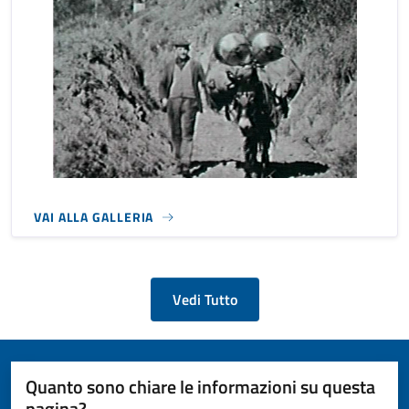
VAI ALLA GALLERIA
Vedi Tutto
Quanto sono chiare le informazioni su questa
pagina?