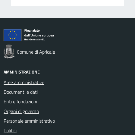
Comune di Apricale
AMMINISTRAZIONE
Aree amministrative
Documenti e dati
Enti e fondazioni
Organi di governo
Personale amministrativo
Politici