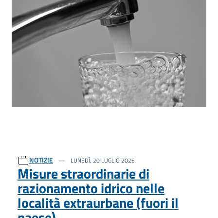
NOTIZIE
LUNEDÌ, 20 LUGLIO 2026
Misure straordinarie di
razionamento idrico nelle
località extraurbane (fuori il
paese)