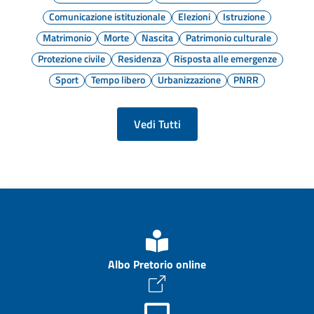
Comunicazione istituzionale
Elezioni
Istruzione
Matrimonio
Morte
Nascita
Patrimonio culturale
Protezione civile
Residenza
Risposta alle emergenze
Sport
Tempo libero
Urbanizzazione
PNRR
Vedi Tutti
Albo Pretorio online