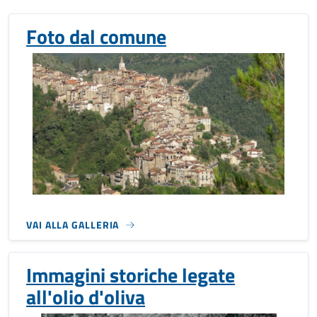
Foto dal comune
VAI ALLA GALLERIA
Immagini storiche legate
all'olio d'oliva