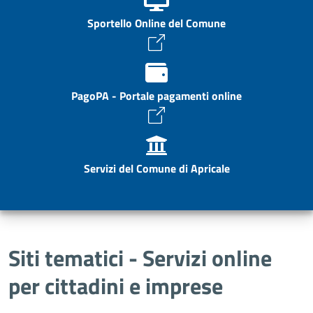
Sportello Online del Comune
PagoPA - Portale pagamenti online
Servizi del Comune di Apricale
Siti tematici - Servizi online
per cittadini e imprese