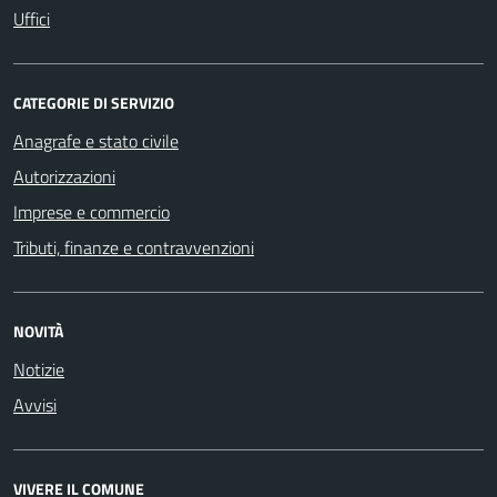
Uffici
CATEGORIE DI SERVIZIO
Anagrafe e stato civile
Autorizzazioni
Imprese e commercio
Tributi, finanze e contravvenzioni
NOVITÀ
Notizie
Avvisi
VIVERE IL COMUNE