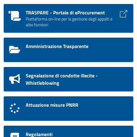
TRASPARE - Portale di eProcurement
Piattaforma on-line per la gestione degli appalti e
albo fornitori
Amministrazione Trasparente
Segnalazione di condotte illecite -
Whistleblowing
Attuazione misure PNRR
Regolamenti