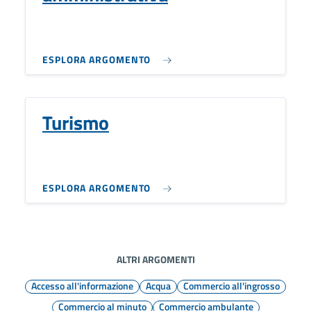
ESPLORA ARGOMENTO
Turismo
ESPLORA ARGOMENTO
ALTRI ARGOMENTI
Accesso all'informazione
Acqua
Commercio all'ingrosso
Commercio al minuto
Commercio ambulante