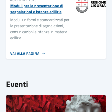
NOVEMBRE 2025
Moduli per la presentazione di
segnalazioni e istanze edilizie
Moduli uniformi e standardizzati per
la presentazione di segnalazioni,
comunicazioni e istanze in materia
edilizia.
VAI ALLA PAGINA
Eventi