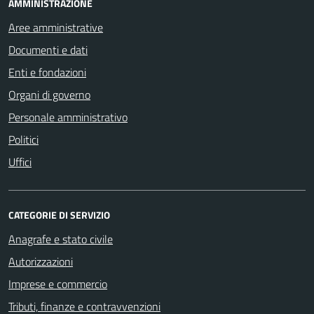
AMMINISTRAZIONE
Aree amministrative
Documenti e dati
Enti e fondazioni
Organi di governo
Personale amministrativo
Politici
Uffici
CATEGORIE DI SERVIZIO
Anagrafe e stato civile
Autorizzazioni
Imprese e commercio
Tributi, finanze e contravvenzioni