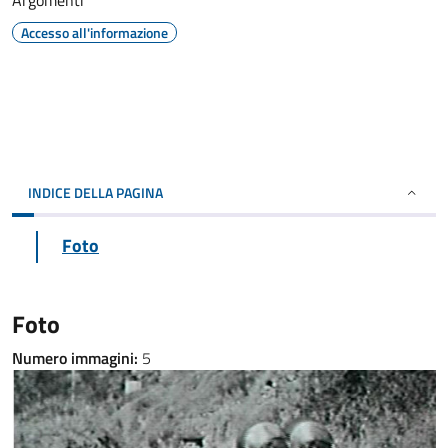
Argomenti
Accesso all'informazione
INDICE DELLA PAGINA
Foto
Foto
Numero immagini:
5