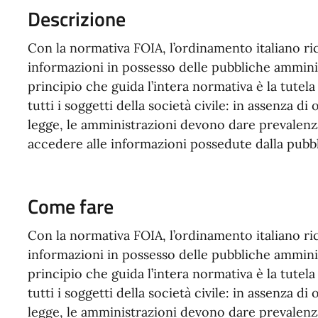
Descrizione
Con la normativa FOIA, l’ordinamento italiano ric
informazioni in possesso delle pubbliche ammini
principio che guida l’intera normativa è la tutela
tutti i soggetti della società civile: in assenza di o
legge, le amministrazioni devono dare prevalenza
accedere alle informazioni possedute dalla pubb
Come fare
Con la normativa FOIA, l’ordinamento italiano ric
informazioni in possesso delle pubbliche ammini
principio che guida l’intera normativa è la tutela
tutti i soggetti della società civile: in assenza di o
legge, le amministrazioni devono dare prevalenza