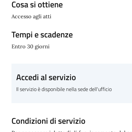
Cosa si ottiene
Accesso agli atti
Tempi e scadenze
Entro 30 giorni
Accedi al servizio
Il servizio è disponibile nella sede dell'ufficio
Condizioni di servizio