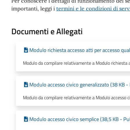
Per conoscere i dettagli di funzionamento del ser
importanti, leggi i
termini e le condizioni di serv
Documenti e Allegati
Modulo richiesta accesso atti per accesso qual
Modulo da compilare relativamente a Modulo richiesta ac
Modulo accesso civico generalizzato (38 KB - 
Modulo da compilare relativamente a Modulo accesso ci
Modulo accesso civico semplice (38,5 KB - Pu