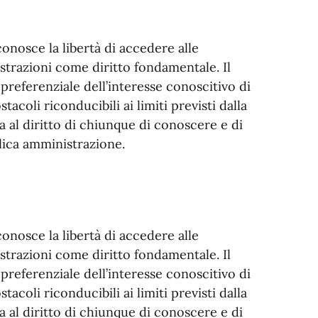
onosce la libertà di accedere alle
strazioni come diritto fondamentale. Il
 preferenziale dell’interesse conoscitivo di
stacoli riconducibili ai limiti previsti dalla
 al diritto di chiunque di conoscere e di
lica amministrazione.
onosce la libertà di accedere alle
strazioni come diritto fondamentale. Il
 preferenziale dell’interesse conoscitivo di
stacoli riconducibili ai limiti previsti dalla
 al diritto di chiunque di conoscere e di