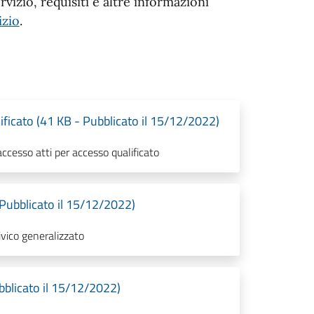
vizio, requisiti e altre informazioni
izio
.
ificato (41 KB - Pubblicato il 15/12/2022)
cesso atti per accesso qualificato
Pubblicato il 15/12/2022)
vico generalizzato
bblicato il 15/12/2022)