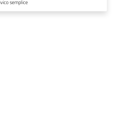
vico semplice