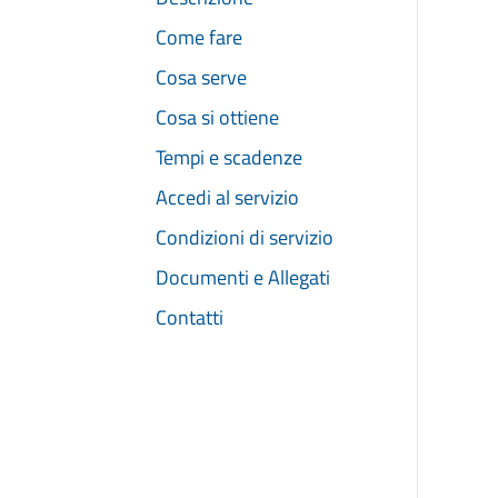
Come fare
Cosa serve
Cosa si ottiene
Tempi e scadenze
Accedi al servizio
Condizioni di servizio
Documenti e Allegati
Contatti