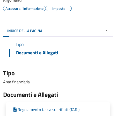
Argomenti
Accesso all'informazione
Imposte
INDICE DELLA PAGINA
Tipo
Documenti e Allegati
Tipo
Area finanziaria
Documenti e Allegati
Regolamento tassa sui rifiuti (TARI)