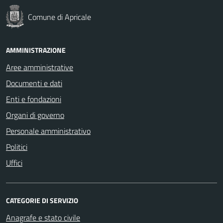
Comune di Apricale
AMMINISTRAZIONE
Aree amministrative
Documenti e dati
Enti e fondazioni
Organi di governo
Personale amministrativo
Politici
Uffici
CATEGORIE DI SERVIZIO
Anagrafe e stato civile