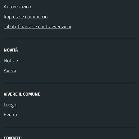
Autorizzazioni
Imprese e commercio
Tributi, finanze e contravvenzioni
NOVITÀ
Notizie
Avvisi
VIVERE IL COMUNE
Luoghi
Eventi
CONTATTI