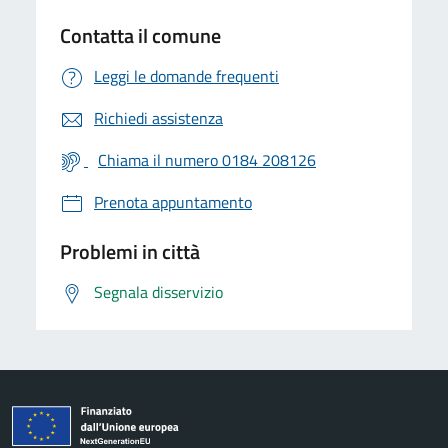
Contatta il comune
Leggi le domande frequenti
Richiedi assistenza
Chiama il numero 0184 208126
Prenota appuntamento
Problemi in città
Segnala disservizio