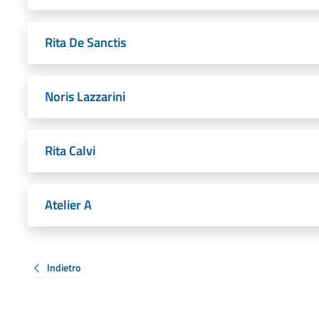
Rita De Sanctis
Noris Lazzarini
Rita Calvi
Atelier A
Indietro