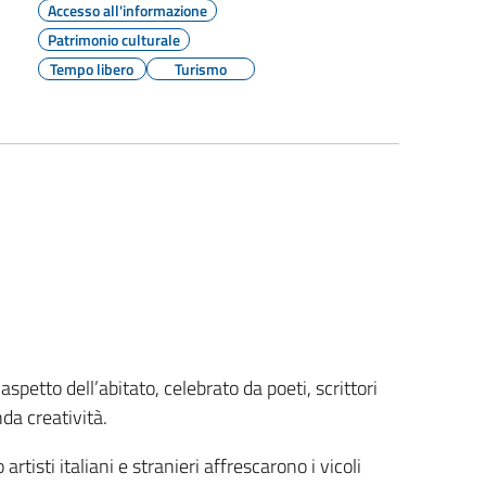
Accesso all'informazione
Patrimonio culturale
Tempo libero
Turismo
aspetto dell’abitato, celebrato da poeti, scrittori
da creatività.
 artisti italiani e stranieri affrescarono i vicoli