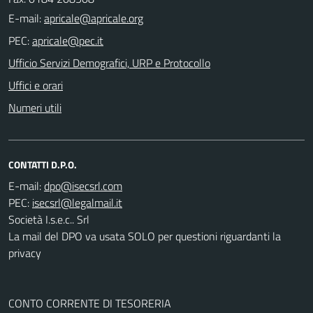
E-mail:
PEC:
Ufficio Servizi Demografici, URP e Protocollo
Uffici e orari
Numeri utili
CONTATTI D.P.O.
E-mail:
PEC:
Società I.s.e.c.. Srl
La mail del DPO va usata SOLO per questioni riguardanti la
privacy
CONTO CORRENTE DI TESORERIA