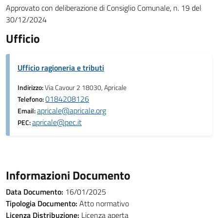
Approvato con deliberazione di Consiglio Comunale, n. 19 del
30/12/2024
Ufficio
Ufficio ragioneria e tributi
Indirizzo:
Via Cavour 2 18030, Apricale
0184208126
Telefono:
apricale@apricale.org
Email:
apricale@pec.it
PEC:
Informazioni Documento
Data Documento:
16/01/2025
Tipologia Documento:
Atto normativo
Licenza Distribuzione:
Licenza aperta