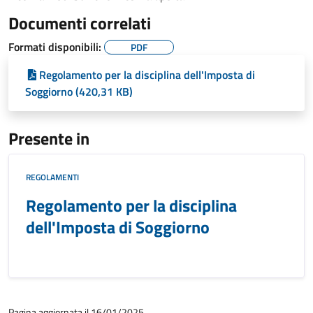
Documenti correlati
Formati disponibili:
PDF
Regolamento per la disciplina dell'Imposta di
Soggiorno (420,31 KB)
Presente in
REGOLAMENTI
Regolamento per la disciplina
dell'Imposta di Soggiorno
Pagina aggiornata il 16/01/2025