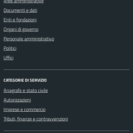
Aree amministrative
Documenti e dati
Enti e fondazioni
Organi di governo
Personale amministrativo
Politici
Uffici
CATEGORIE DI SERVIZIO
Anagrafe e stato civile
Autorizzazioni
Imprese e commercio
Tributi, finanze e contravvenzioni