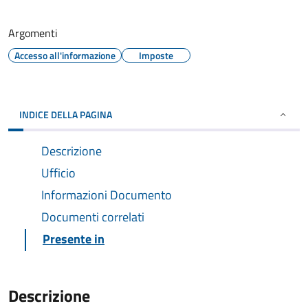
Argomenti
Accesso all'informazione
Imposte
INDICE DELLA PAGINA
Descrizione
Ufficio
Informazioni Documento
Documenti correlati
Presente in
Descrizione