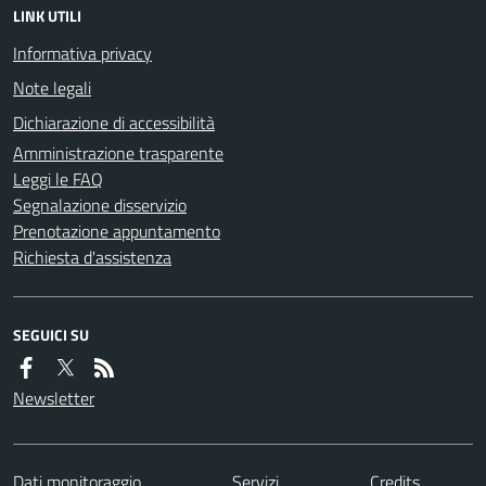
LINK UTILI
Informativa privacy
Note legali
Dichiarazione di accessibilità
Amministrazione trasparente
Leggi le FAQ
Segnalazione disservizio
Prenotazione appuntamento
Richiesta d'assistenza
SEGUICI SU
Newsletter
Dati monitoraggio
Servizi
Credits