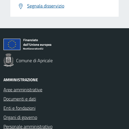
Segnala disservizio
Comune di Apricale
AMMINISTRAZIONE
Aree amministrative
Documenti e dati
Enti e fondazioni
Organi di governo
Personale amministrativo