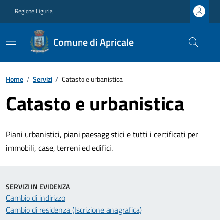
Regione Liguria
Comune di Apricale
Home
/
Servizi
/
Catasto e urbanistica
Catasto e urbanistica
Piani urbanistici, piani paesaggistici e tutti i certificati per
immobili, case, terreni ed edifici.
SERVIZI IN EVIDENZA
Cambio di indirizzo
Cambio di residenza (Iscrizione anagrafica)