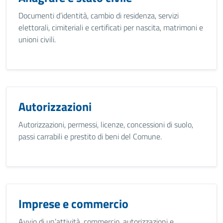
Documenti d’identità, cambio di residenza, servizi
elettorali, cimiteriali e certificati per nascita, matrimoni e
unioni civili.
Autorizzazioni
Autorizzazioni, permessi, licenze, concessioni di suolo,
passi carrabili e prestito di beni del Comune.
Imprese e commercio
Avvio di un’attività, commercio, autorizzazioni e