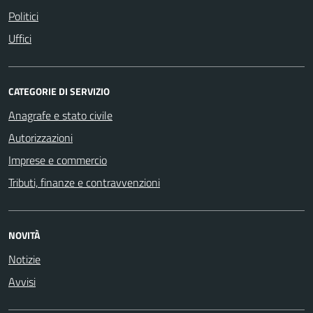
Politici
Uffici
CATEGORIE DI SERVIZIO
Anagrafe e stato civile
Autorizzazioni
Imprese e commercio
Tributi, finanze e contravvenzioni
NOVITÀ
Notizie
Avvisi