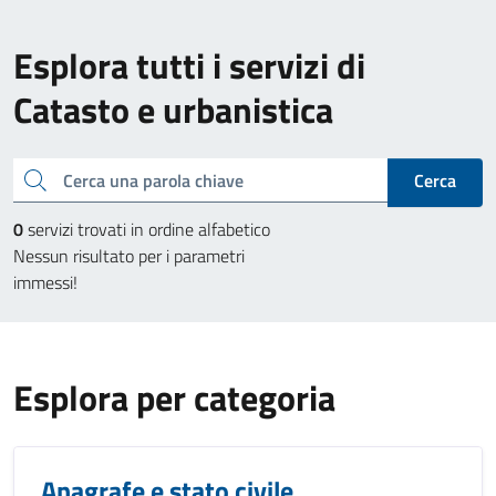
Esplora tutti i servizi di
Catasto e urbanistica
Cerca una parola chiave
Cerca
0
servizi trovati in ordine alfabetico
Nessun risultato per i parametri
immessi!
Esplora per categoria
Anagrafe e stato civile