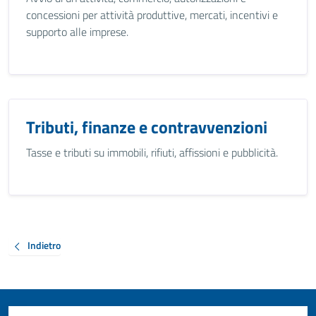
concessioni per attività produttive, mercati, incentivi e
supporto alle imprese.
Tributi, finanze e contravvenzioni
Tasse e tributi su immobili, rifiuti, affissioni e pubblicità.
Indietro