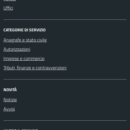
Uffici
CATEGORIE DI SERVIZIO
Anagrafe e stato civile
Autorizzazioni
Imprese e commercio
Tributi, finanze e contravvenzioni
NOVITÀ
Notizie
Avvisi