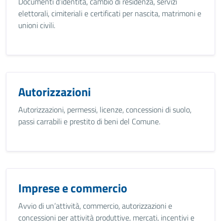
Documenti d’identità, cambio di residenza, servizi
elettorali, cimiteriali e certificati per nascita, matrimoni e
unioni civili.
Autorizzazioni
Autorizzazioni, permessi, licenze, concessioni di suolo,
passi carrabili e prestito di beni del Comune.
Imprese e commercio
Avvio di un’attività, commercio, autorizzazioni e
concessioni per attività produttive, mercati, incentivi e