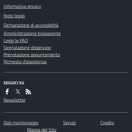
Informativa privacy
Note legali
Dichiarazione di accessibilità
Amministrazione trasparente
Leggi le FAQ
Segnalazione disservizio
Prenotazione appuntamento
Richiesta d'assistenza
SEGUICI SU
Newsletter
Dati monitoraggio
Servizi
Credits
Mappa del Sito