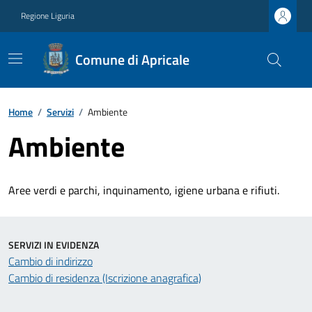
Regione Liguria
Comune di Apricale
Home
/
Servizi
/
Ambiente
Ambiente
Aree verdi e parchi, inquinamento, igiene urbana e rifiuti.
SERVIZI IN EVIDENZA
Cambio di indirizzo
Cambio di residenza (Iscrizione anagrafica)