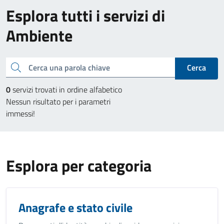
Esplora tutti i servizi di
Ambiente
Cerca una parola chiave
Cerca
0
servizi trovati in ordine alfabetico
Nessun risultato per i parametri
immessi!
Esplora per categoria
Anagrafe e stato civile