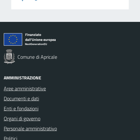
Comune di Apricale
AMMINISTRAZIONE
Aree amministrative
Documenti e dati
Enti e fondazioni
Organi di governo
Personale amministrativo
Politici