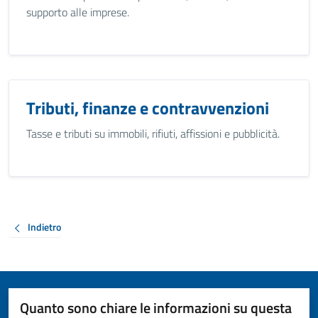
supporto alle imprese.
Tributi, finanze e contravvenzioni
Tasse e tributi su immobili, rifiuti, affissioni e pubblicità.
Indietro
Quanto sono chiare le informazioni su questa