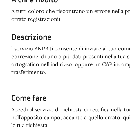
A tutti coloro che riscontrano un errore nella pr
errate registrazioni)
Descrizione
l servizio ANPR ti consente di inviare al tuo comu
correzione, di uno o più dati presenti nella tua
ortografico nell’indirizzo, oppure un CAP inco
trasferimento.
Come fare
Accedi al servizio di richiesta di rettifica nella tu
nell’apposito campo, accanto a quello errato, qu
la tua richiesta.