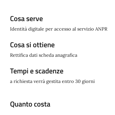
Cosa serve
Identità digitale per accesso al servizio ANPR
Cosa si ottiene
Rettifica dati scheda anagrafica
Tempi e scadenze
a richiesta verrà gestita entro 30 giorni
Quanto costa