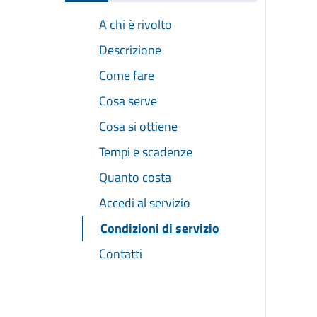
A chi è rivolto
Descrizione
Come fare
Cosa serve
Cosa si ottiene
Tempi e scadenze
Quanto costa
Accedi al servizio
Condizioni di servizio
Contatti