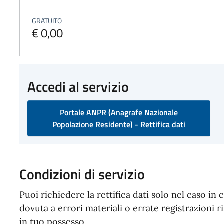
GRATUITO
€ 0,00
Accedi al servizio
Portale ANPR (Anagrafe Nazionale
Popolazione Residente) - Rettifica dati
Condizioni di servizio
Puoi richiedere la rettifica dati solo nel caso in
dovuta a errori materiali o errate registrazioni 
in tuo possesso.