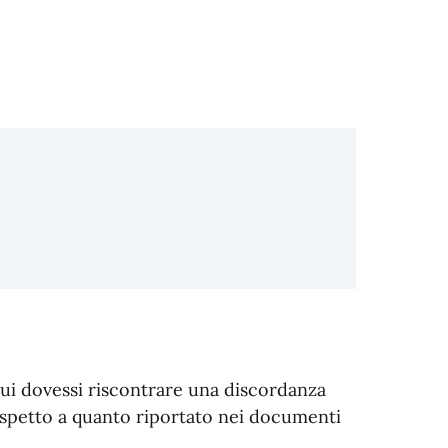
 cui dovessi riscontrare una discordanza
rispetto a quanto riportato nei documenti