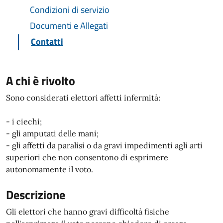
Condizioni di servizio
Documenti e Allegati
Contatti
A chi è rivolto
Sono considerati elettori affetti infermità:
- i ciechi;
- gli amputati delle mani;
- gli affetti da paralisi o da gravi impedimenti agli arti
superiori che non consentono di esprimere
autonomamente il voto.
Descrizione
Gli elettori che hanno gravi difficoltà fisiche