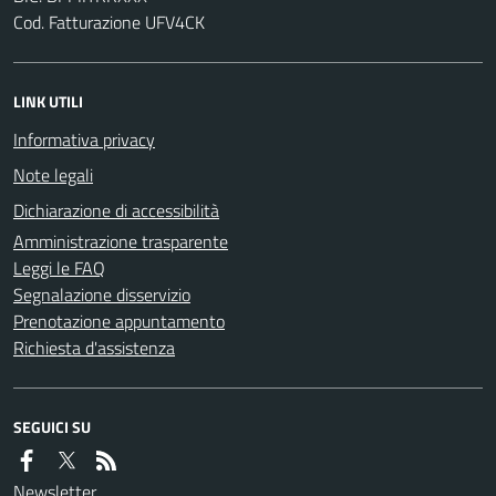
Cod. Fatturazione UFV4CK
LINK UTILI
Informativa privacy
Note legali
Dichiarazione di accessibilità
Amministrazione trasparente
Leggi le FAQ
Segnalazione disservizio
Prenotazione appuntamento
Richiesta d'assistenza
SEGUICI SU
Newsletter