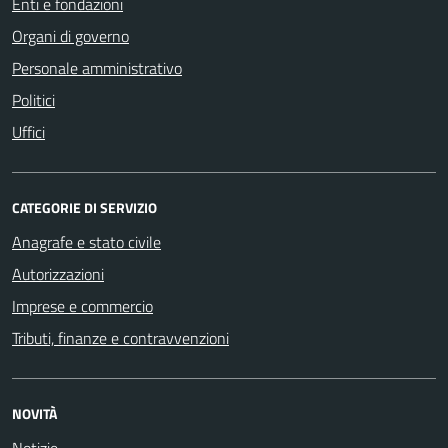
Enti e fondazioni
Organi di governo
Personale amministrativo
Politici
Uffici
CATEGORIE DI SERVIZIO
Anagrafe e stato civile
Autorizzazioni
Imprese e commercio
Tributi, finanze e contravvenzioni
NOVITÀ
Notizie