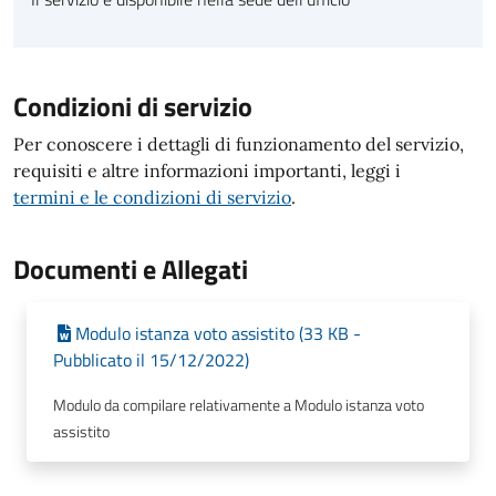
Condizioni di servizio
Per conoscere i dettagli di funzionamento del servizio,
requisiti e altre informazioni importanti, leggi i
termini e le condizioni di servizio
.
Documenti e Allegati
Modulo istanza voto assistito (33 KB -
Pubblicato il 15/12/2022)
Modulo da compilare relativamente a Modulo istanza voto
assistito