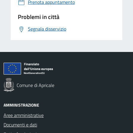
Prenota appuntamento
Problemi in città
Segnala disservizio
Comune di Apricale
AMMINISTRAZIONE
Aree amministrative
Documenti e dati