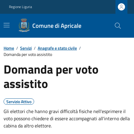
Regione Liguria
Comune di Apricale
Home
/
Servizi
/
Anagrafe e stato civile
/
Domanda per voto assistito
Domanda per voto
assistito
Servizio Attivo
Gli elettori che hanno gravi difficoltà fisiche nell'esprimere il
voto possono chiedere di essere accompagnati all'interno della
cabina da altro elettore.