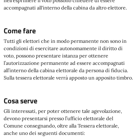
nell'esprimere il voto possono chiedere di essere
accompagnati all'interno della cabina da altro elettore.
Come fare
Tutti gli elettori che in modo permanente non sono in
condizioni di esercitare autonomamente il diritto di
voto, possono presentare istanza per ottenere
l’autorizzazione permanente ad essere accompagnati
all’interno della cabina elettorale da persona di fiducia.
Sulla tessera elettorale verrà apposto un apposito timbro.
Cosa serve
Gli interessati, per poter ottenere tale agevolazione,
devono presentarsi presso l’ufficio elettorale del
Comune consegnando, oltre alla Tessera elettorale,
anche uno dei seguenti documenti: