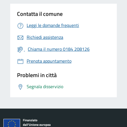
Contatta il comune
Leggi le domande frequenti
Richiedi assistenza
Chiama il numero 0184 208126
Prenota appuntamento
Problemi in città
Segnala disservizio