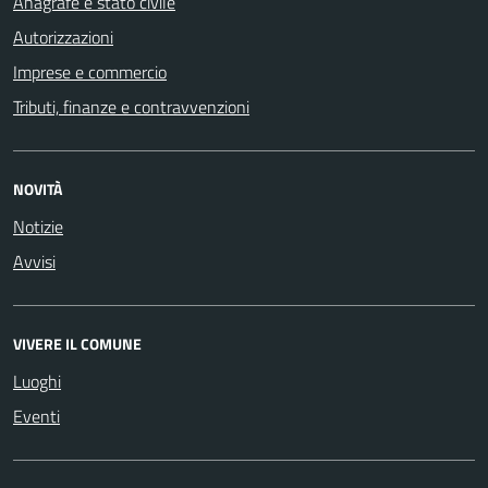
Anagrafe e stato civile
Autorizzazioni
Imprese e commercio
Tributi, finanze e contravvenzioni
NOVITÀ
Notizie
Avvisi
VIVERE IL COMUNE
Luoghi
Eventi