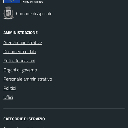
Comune di Apricale
AMMINISTRAZIONE
Aree amministrative
Documenti e dati
Enti e fondazioni
Organi di governo
Personale amministrativo
Politici
Uffici
CATEGORIE DI SERVIZIO