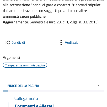
alla sottosezione "bandi di gara e contratti"); accordi stipulati
dall'amministrazione con soggetti privati o con altre
amministrazioni pubbliche.
Aggiornamento:
Semestrale (art. 23, c. 1, d.lgs. n. 33/2013)
Condividi
Vedi azioni
Argomenti
Trasparenza amministrativa
INDICE DELLA PAGINA
Collegamenti
Documenti e Allegati