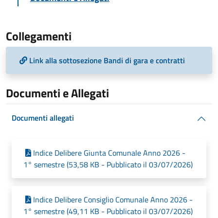
Collegamenti
Link alla sottosezione Bandi di gara e contratti
Documenti e Allegati
Documenti allegati
Indice Delibere Giunta Comunale Anno 2026 -
1° semestre (53,58 KB - Pubblicato il 03/07/2026)
Indice Delibere Consiglio Comunale Anno 2026 -
1° semestre (49,11 KB - Pubblicato il 03/07/2026)