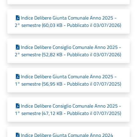
Indice Delibere Giunta Comunale Anno 2025 -
2° semestre (60,03 KB - Pubblicato il 03/07/2026)
Indice Delibere Consiglio Comunale Anno 2025 -
2° semestre (52,82 KB - Pubblicato il 03/07/2026)
Indice Delibere Giunta Comunale Anno 2025 -
1° semestre (56,95 KB - Pubblicato il 07/07/2025)
Indice Delibere Consiglio Comunale Anno 2025 -
1° semestre (47,12 KB - Pubblicato il 07/07/2025)
Indice Delibere Giunta Comunale Anno 2024