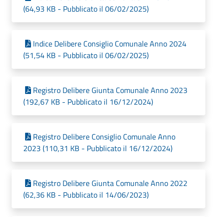
(64,93 KB - Pubblicato il 06/02/2025)
Indice Delibere Consiglio Comunale Anno 2024
(51,54 KB - Pubblicato il 06/02/2025)
Registro Delibere Giunta Comunale Anno 2023
(192,67 KB - Pubblicato il 16/12/2024)
Registro Delibere Consiglio Comunale Anno
2023 (110,31 KB - Pubblicato il 16/12/2024)
Registro Delibere Giunta Comunale Anno 2022
(62,36 KB - Pubblicato il 14/06/2023)