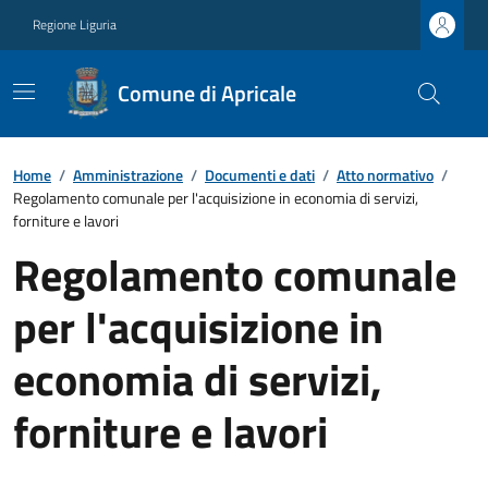
Regione Liguria
Comune di Apricale
Home
/
Amministrazione
/
Documenti e dati
/
Atto normativo
/
Regolamento comunale per l'acquisizione in economia di servizi,
forniture e lavori
Regolamento comunale
per l'acquisizione in
economia di servizi,
forniture e lavori