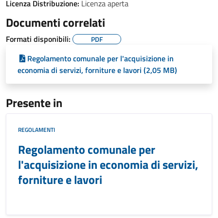
Licenza Distribuzione:
Licenza aperta
Documenti correlati
Formati disponibili:
PDF
Regolamento comunale per l'acquisizione in
economia di servizi, forniture e lavori (2,05 MB)
Presente in
REGOLAMENTI
Regolamento comunale per
l'acquisizione in economia di servizi,
forniture e lavori