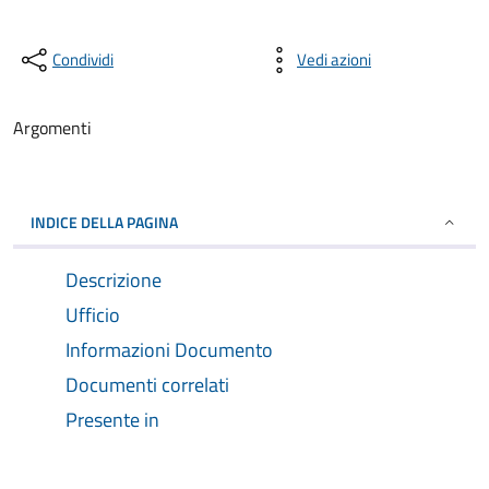
Condividi
Vedi azioni
Argomenti
INDICE DELLA PAGINA
Descrizione
Ufficio
Informazioni Documento
Documenti correlati
Presente in