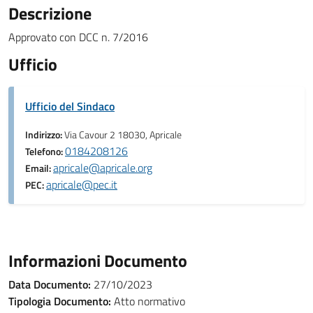
Descrizione
Approvato con DCC n. 7/2016
Ufficio
Ufficio del Sindaco
Indirizzo:
Via Cavour 2 18030, Apricale
0184208126
Telefono:
apricale@apricale.org
Email:
apricale@pec.it
PEC:
Informazioni Documento
Data Documento:
27/10/2023
Tipologia Documento:
Atto normativo