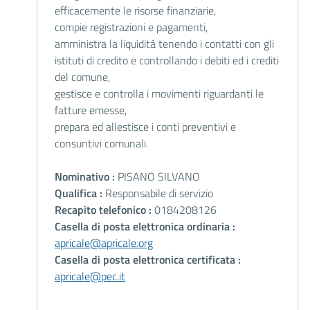
efficacemente le risorse finanziarie,
compie registrazioni e pagamenti,
amministra la liquidità tenendo i contatti con gli
istituti di credito e controllando i debiti ed i crediti
del comune,
gestisce e controlla i movimenti riguardanti le
fatture emesse,
prepara ed allestisce i conti preventivi e
consuntivi comunali.
Nominativo :
PISANO SILVANO
Qualifica :
Responsabile di servizio
Recapito telefonico :
0184208126
Casella di posta elettronica ordinaria :
apricale@apricale.org
Casella di posta elettronica certificata :
apricale@pec.it