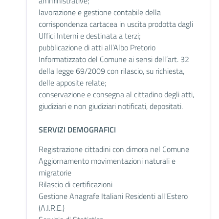
amministrative;
lavorazione e gestione contabile della
corrispondenza cartacea in uscita prodotta dagli
Uffici Interni e destinata a terzi;
pubblicazione di atti all’Albo Pretorio
Informatizzato del Comune ai sensi dell’art. 32
della legge 69/2009 con rilascio, su richiesta,
delle apposite relate;
conservazione e consegna al cittadino degli atti,
giudiziari e non giudiziari notificati, depositati.
SERVIZI DEMOGRAFICI
Registrazione cittadini con dimora nel Comune
Aggiornamento movimentazioni naturali e
migratorie
Rilascio di certificazioni
Gestione Anagrafe Italiani Residenti all'Estero
(A.I.R.E.)