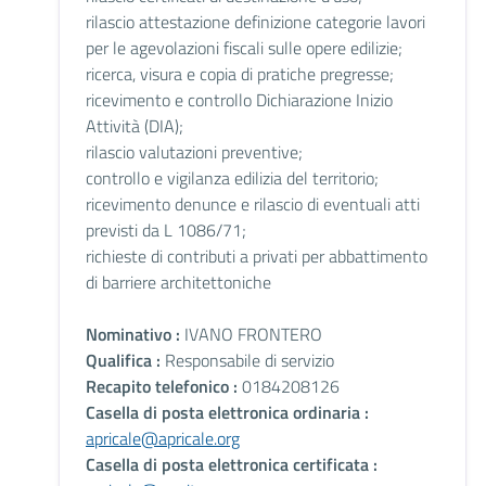
rilascio attestazione definizione categorie lavori
per le agevolazioni fiscali sulle opere edilizie;
ricerca, visura e copia di pratiche pregresse;
ricevimento e controllo Dichiarazione Inizio
Attività (DIA);
rilascio valutazioni preventive;
controllo e vigilanza edilizia del territorio;
ricevimento denunce e rilascio di eventuali atti
previsti da L 1086/71;
richieste di contributi a privati per abbattimento
di barriere architettoniche
Nominativo :
IVANO FRONTERO
Qualifica :
Responsabile di servizio
Recapito telefonico :
0184208126
Casella di posta elettronica ordinaria :
apricale@apricale.org
Casella di posta elettronica certificata :