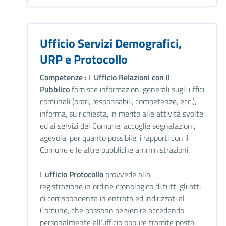
Ufficio Servizi Demografici,
URP e Protocollo
Competenze :
L'
Ufficio Relazioni con il
Pubblico
fornisce informazioni generali sugli uffici
comunali (orari, responsabili, competenze, ecc.),
informa, su richiesta, in merito alle attività svolte
ed ai servizi del Comune, accoglie segnalazioni,
agevola, per quanto possibile, i rapporti con il
Comune e le altre pubbliche amministrazioni.
L'
ufficio Protocollo
provvede alla:
registrazione in ordine cronologico di tutti gli atti
di corrispondenza in entrata ed indirizzati al
Comune, che possono pervenire accedendo
personalmente all’ufficio oppure tramite posta