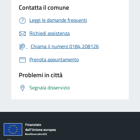
Contatta il comune
Leggi le domande frequenti
Richiedi assistenza
Chiama il numero 0184 208126
Prenota appuntamento
Problemi in città
Segnala disservizio