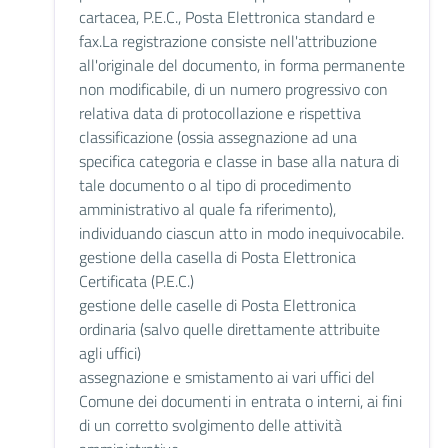
cartacea, P.E.C., Posta Elettronica standard e
fax.La registrazione consiste nell'attribuzione
all'originale del documento, in forma permanente
non modificabile, di un numero progressivo con
relativa data di protocollazione e rispettiva
classificazione (ossia assegnazione ad una
specifica categoria e classe in base alla natura di
tale documento o al tipo di procedimento
amministrativo al quale fa riferimento),
individuando ciascun atto in modo inequivocabile.
gestione della casella di Posta Elettronica
Certificata (P.E.C.)
gestione delle caselle di Posta Elettronica
ordinaria (salvo quelle direttamente attribuite
agli uffici)
assegnazione e smistamento ai vari uffici del
Comune dei documenti in entrata o interni, ai fini
di un corretto svolgimento delle attività