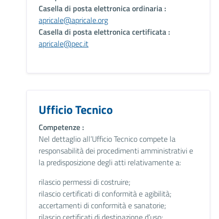
Casella di posta elettronica ordinaria :
apricale@apricale.org
Casella di posta elettronica certificata :
apricale@pec.it
Ufficio Tecnico
Competenze :
Nel dettaglio all’Ufficio Tecnico compete la
responsabilità dei procedimenti amministrativi e
la predisposizione degli atti relativamente a:
rilascio permessi di costruire;
rilascio certificati di conformità e agibilità;
accertamenti di conformità e sanatorie;
rilascio certificati di destinazione d’uso;