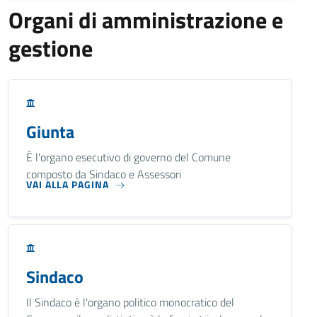
Organi di amministrazione e
gestione
Giunta
È l'organo esecutivo di governo del Comune
composto da Sindaco e Assessori
VAI ALLA PAGINA
Sindaco
Il Sindaco è l'organo politico monocratico del