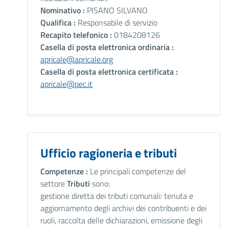
Nominativo :
PISANO SILVANO
Qualifica :
Responsabile di servizio
Recapito telefonico :
0184208126
Casella di posta elettronica ordinaria :
apricale@apricale.org
Casella di posta elettronica certificata :
apricale@pec.it
Ufficio ragioneria e tributi
Competenze :
Le principali competenze del
settore
Tributi
sono:
gestione diretta dei tributi comunali: tenuta e
aggiornamento degli archivi dei contribuenti e dei
ruoli, raccolta delle dichiarazioni, emissione degli