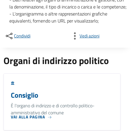
la denominazione, il tipo di incarico o carica e le competenze;
- L'organigramma o altre rappresentazioni grafiche
equivalenti, fornendo un URL per visualizzarlo;
Condividi
Vedi azioni
Organi di indirizzo politico
Consiglio
È l'organo di indirizzo e di controllo politico-
amministrativo del comune
VAI ALLA PAGINA