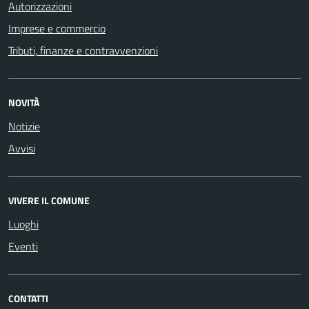
Autorizzazioni
Imprese e commercio
Tributi, finanze e contravvenzioni
NOVITÀ
Notizie
Avvisi
VIVERE IL COMUNE
Luoghi
Eventi
CONTATTI