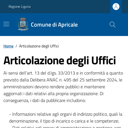
Regione Liguria
Comune di Apricale
Home
/
Articolazione degli Uffici
Articolazione degli Uffici
Ai sensi dell’art. 13 del d.lgs. 33/2013 e in conformità a quanto
previsto dalla Delibera ANAC n. 495 del 25 settembre 2024, le
amministrazioni devono rendere pubblici e mantenere
aggiornati i dati relativi alla propria organizzazione. Di
conseguenza, i dati da pubblicare includono:
- Informazioni relative agli organi di indirizzo politico, quali la
denominazione, il tipo di incarico o carica e le competenze;
- Dati relativi agli organi di amministrazione e gestione, con