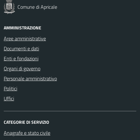
Comune di Apricale
AMMINISTRAZIONE
Aree amministrative
Documenti e dati
Enti e fondazioni
Organi di governo
Personale amministrativo
Politici
Uffici
CATEGORIE DI SERVIZIO
Anagrafe e stato civile