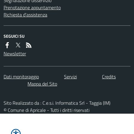
Segnalazione disservizio
Prenotazione appuntamento
Richiesta d'assistenza
SEGUICI SU
Newsletter
Dati monitoraggio
Servizi
Credits
Mappa del Sito
Sito Realizzato da : C.e.s.i. Informatica Srl - Taggia (IM)
© Comune di Apricale - Tutti i diritti riservati