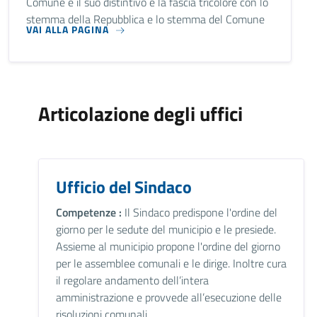
Comune e il suo distintivo è la fascia tricolore con lo
stemma della Repubblica e lo stemma del Comune
VAI ALLA PAGINA
Articolazione degli uffici
Ufficio del Sindaco
Competenze :
Il Sindaco predispone l'ordine del
giorno per le sedute del municipio e le presiede.
Assieme al municipio propone l'ordine del giorno
per le assemblee comunali e le dirige. Inoltre cura
il regolare andamento dell’intera
amministrazione e provvede all’esecuzione delle
risoluzioni comunali.