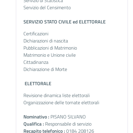
Servizio di Statistica
Servizio del Censimento
SERVIZIO STATO CIVILE ed ELETTORALE
Certificazioni
Dichiarazioni di nascita
Pubblicazioni di Matrimonio
Matrimonio e Unione civile
Cittadinanza
Dichiarazione di Morte
ELETTORALE
Revisione dinamica liste elettorali
Organizzazione delle tornate elettorali
Nominativo :
PISANO SILVANO
Qualifica :
Responsabile di servizio
Recapito telefonico :
0184 208126