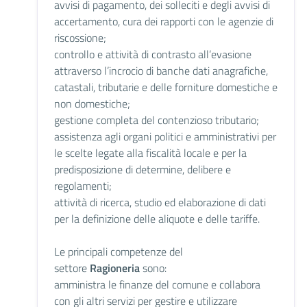
avvisi di pagamento, dei solleciti e degli avvisi di
accertamento, cura dei rapporti con le agenzie di
riscossione;
controllo e attività di contrasto all’evasione
attraverso l’incrocio di banche dati anagrafiche,
catastali, tributarie e delle forniture domestiche e
non domestiche;
gestione completa del contenzioso tributario;
assistenza agli organi politici e amministrativi per
le scelte legate alla fiscalità locale e per la
predisposizione di determine, delibere e
regolamenti;
attività di ricerca, studio ed elaborazione di dati
per la definizione delle aliquote e delle tariffe.
Le principali competenze del
settore
Ragioneria
sono:
amministra le finanze del comune e collabora
con gli altri servizi per gestire e utilizzare