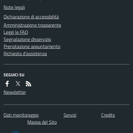
Note legali
Dichiarazione di accessibilità
Amministrazione trasparente
Leggi le FAQ
Segnalazione disservizio
Prenotazione appuntamento
Richiesta d'assistenza
SEGUICI SU
Newsletter
Dati monitoraggio
Servizi
Credits
Mappa del Sito