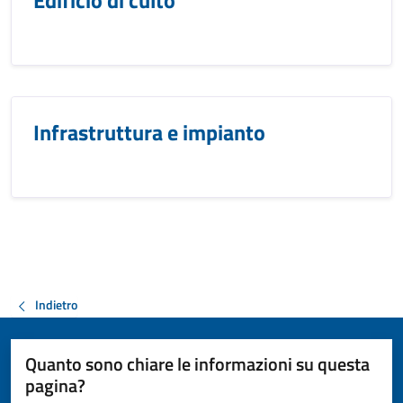
Edificio di culto
Infrastruttura e impianto
Indietro
Quanto sono chiare le informazioni su questa
pagina?