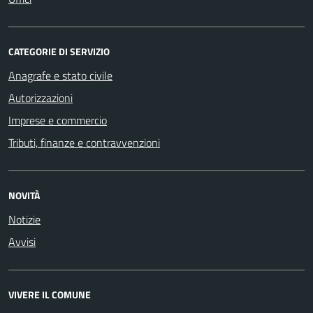
CATEGORIE DI SERVIZIO
Anagrafe e stato civile
Autorizzazioni
Imprese e commercio
Tributi, finanze e contravvenzioni
NOVITÀ
Notizie
Avvisi
VIVERE IL COMUNE