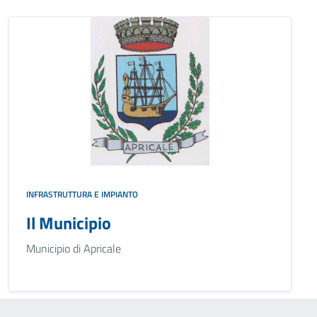
INFRASTRUTTURA E IMPIANTO
Il Municipio
Municipio di Apricale