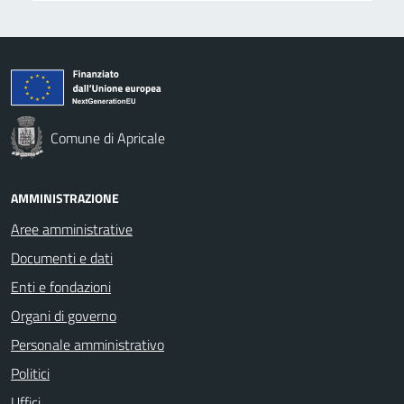
Comune di Apricale
AMMINISTRAZIONE
Aree amministrative
Documenti e dati
Enti e fondazioni
Organi di governo
Personale amministrativo
Politici
Uffici