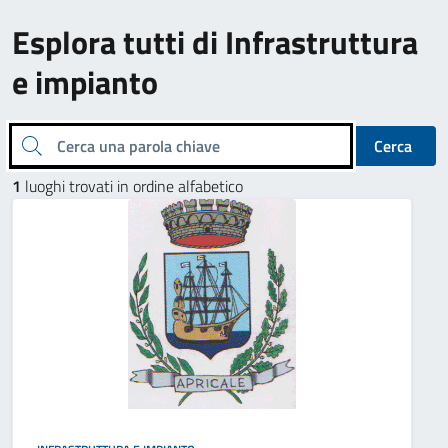
Esplora tutti di Infrastruttura
e impianto
Cerca una parola chiave
Cerca
1
luoghi trovati in ordine alfabetico