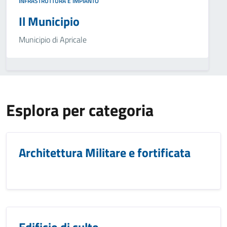
INFRASTRUTTURA E IMPIANTO
Il Municipio
Municipio di Apricale
Esplora per categoria
Architettura Militare e fortificata