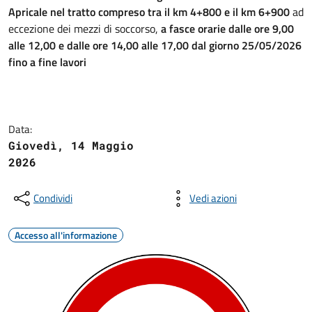
Apricale nel tratto compreso tra il km 4+800 e il km 6+900
ad
eccezione dei mezzi di soccorso,
a fasce orarie dalle ore 9,00
alle 12,00 e dalle ore 14,00 alle 17,00 dal giorno 25/05/2026
fino a fine lavori
Data:
Giovedì, 14 Maggio
2026
Condividi
Vedi azioni
Accesso all'informazione