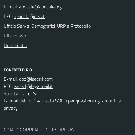
E-mail:
PEC:
Ufficio Servizi Demografici, URP e Protocollo
Uffici e orari
Numeri utili
CONTATTI D.P.O.
E-mail:
PEC:
Società I.s.e.c.. Srl
La mail del DPO va usata SOLO per questioni riguardanti la
privacy
CONTO CORRENTE DI TESORERIA