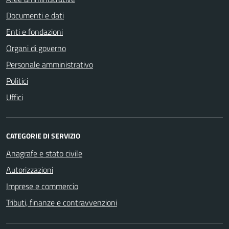
Documenti e dati
Enti e fondazioni
Organi di governo
Personale amministrativo
Politici
Uffici
CATEGORIE DI SERVIZIO
Anagrafe e stato civile
Autorizzazioni
Imprese e commercio
Tributi, finanze e contravvenzioni