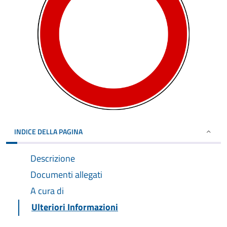
INDICE DELLA PAGINA
Descrizione
Documenti allegati
A cura di
Ulteriori Informazioni