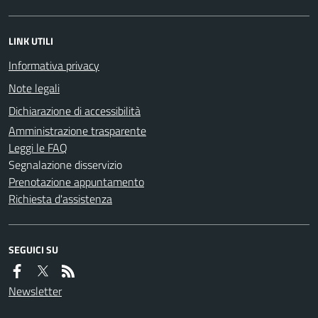
LINK UTILI
Informativa privacy
Note legali
Dichiarazione di accessibilità
Amministrazione trasparente
Leggi le FAQ
Segnalazione disservizio
Prenotazione appuntamento
Richiesta d'assistenza
SEGUICI SU
Newsletter