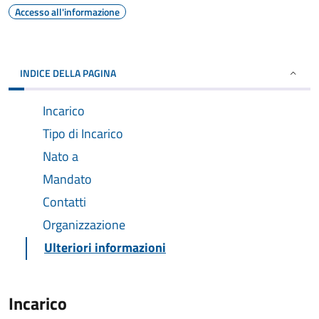
Accesso all'informazione
INDICE DELLA PAGINA
Incarico
Tipo di Incarico
Nato a
Mandato
Contatti
Organizzazione
Ulteriori informazioni
Incarico