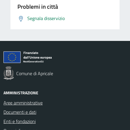
Problemi in città
Segnala disservizio
Comune di Apricale
AMMINISTRAZIONE
Aree amministrative
Documenti e dati
Enti e fondazioni