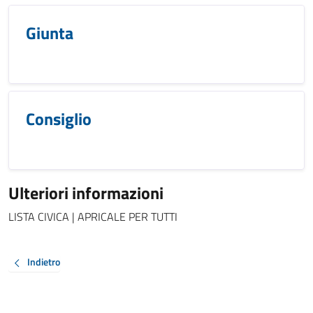
Giunta
Consiglio
Ulteriori informazioni
LISTA CIVICA | APRICALE PER TUTTI
Indietro