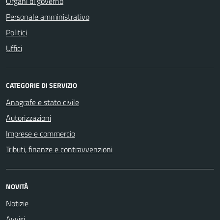
Organi di governo
Personale amministrativo
Politici
Uffici
CATEGORIE DI SERVIZIO
Anagrafe e stato civile
Autorizzazioni
Imprese e commercio
Tributi, finanze e contravvenzioni
NOVITÀ
Notizie
Avvisi